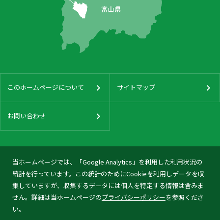
このホームページについて
サイトマップ
お問い合わせ
当ホームページでは、「Google Analytics」を利用した利用状況の
統計を行っています。この統計のためにCookieを利用しデータを収
集していますが、収集するデータには個人を特定する情報は含みま
せん。詳細は当ホームページの
プライバシーポリシー
を参照くださ
い。