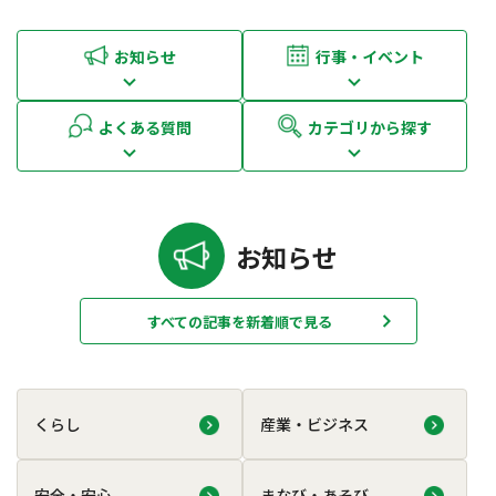
お知らせ
行事・イベント
よくある質問
カテゴリから探す
お知らせ
すべての記事を新着順で見る
くらし
産業・ビジネス
安全・安心
まなび・あそび