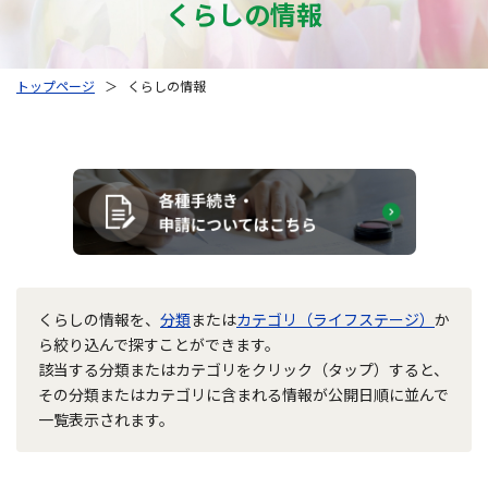
くらしの情報
トップページ
＞
くらしの情報
くらしの情報を、
分類
または
カテゴリ（ライフステージ）
か
ら絞り込んで探すことができます。
該当する分類またはカテゴリをクリック（タップ）すると、
その分類またはカテゴリに含まれる情報が公開日順に並んで
一覧表示されます。