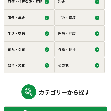
戸籍・住民登録・証明
税金
国保・年金
ごみ・環境
生活・交通
医療・健康
育児・保育
介護・福祉
教育・文化
その他
カテゴリーから探す