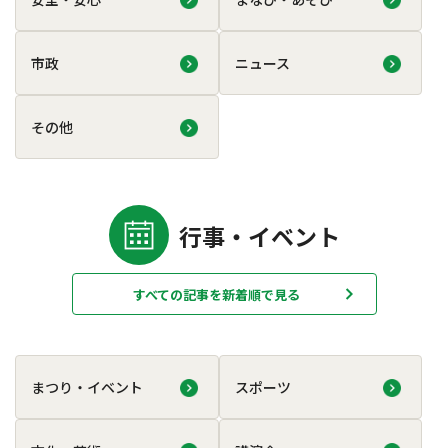
市政
ニュース
その他
行事・イベント
すべての記事を新着順で見る
まつり・イベント
スポーツ