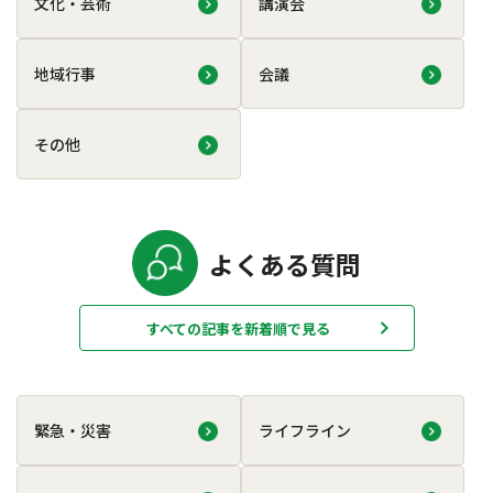
文化・芸術
講演会
地域行事
会議
その他
よくある質問
すべての記事を新着順で見る
緊急・災害
ライフライン