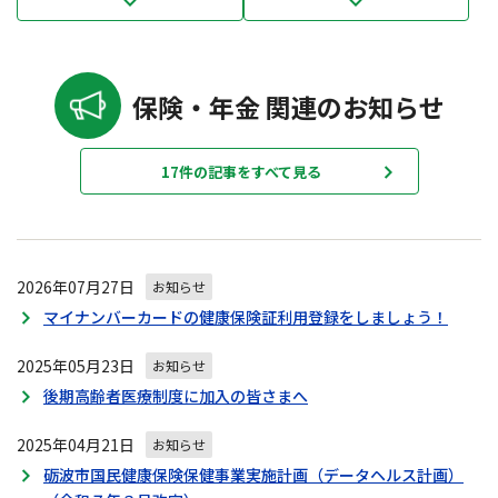
保険・年金 関連のお知らせ
17件の記事をすべて見る
2026年07月27日
お知らせ
マイナンバーカードの健康保険証利用登録をしましょう！
2025年05月23日
お知らせ
後期高齢者医療制度に加入の皆さまへ
2025年04月21日
お知らせ
砺波市国民健康保険保健事業実施計画（データヘルス計画）