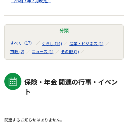
（令和７年３月改定）
分類
すべて（17）
くらし (14)
産業・ビジネス (1)
市政 (2)
ニュース (1)
その他 (2)
保険・年金 関連の行事・イベン
ト
関連するお知らせはありません。