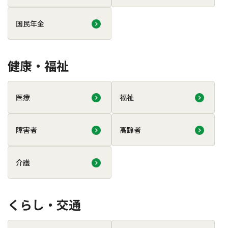
国民年金
健康・福祉
医療
福祉
障害者
高齢者
介護
くらし・交通