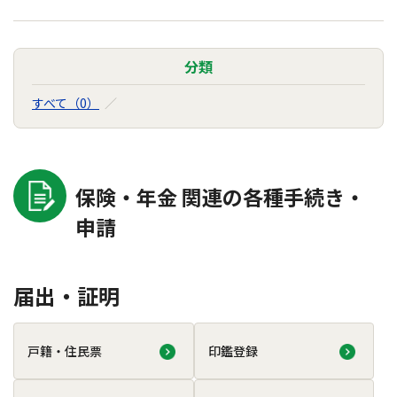
分類
すべて（0）
保険・年金 関連の各種手続き・
申請
届出・証明
戸籍・住民票
印鑑登録