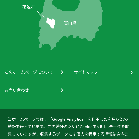
このホームページについて
サイトマップ
お問い合わせ
当ホームページでは、「Google Analytics」を利用した利用状況の
統計を行っています。この統計のためにCookieを利用しデータを収
集していますが、収集するデータには個人を特定する情報は含みま