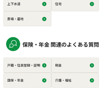
上下水道
住宅
斎場・墓地
保険・年金 関連のよくある質問
戸籍・住民登録・証明
税金
国保・年金
介護・福祉