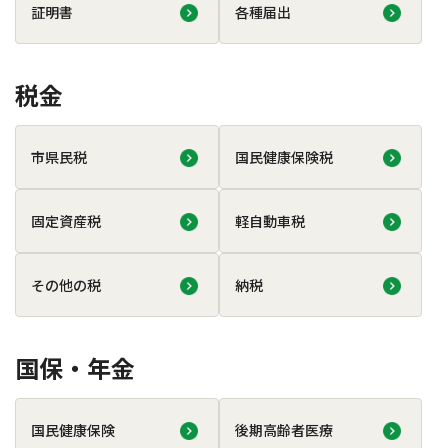
証明書
各種届出
税金
市県民税
国民健康保険税
固定資産税
軽自動車税
その他の税
納税
国保・年金
国民健康保険
後期高齢者医療