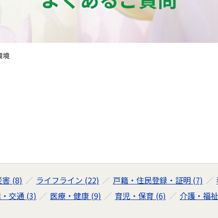
環境
 (8)
ライフライン (22)
戸籍・住民登録・証明 (7)
・交通 (3)
医療・健康 (9)
育児・保育 (6)
介護・福祉 