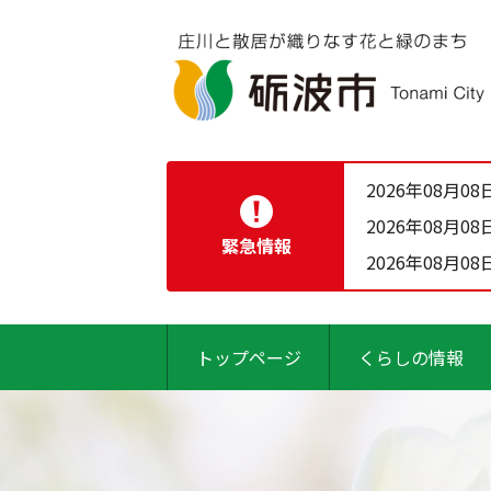
2026年08月08
2026年08月08
緊急情報
2026年08月08
トップページ
くらしの情報