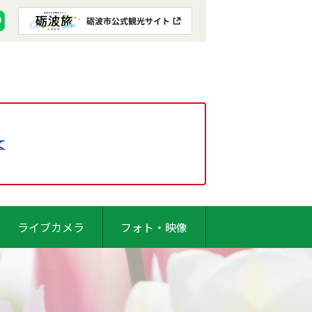
て
ライブカメラ
フォト・映像