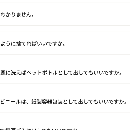
がわかりません。
のように捨てればいいですか。
麗に洗えばペットボトルとして出してもいいですか。
ビニールは、紙製容器包装として出してもいいですか。