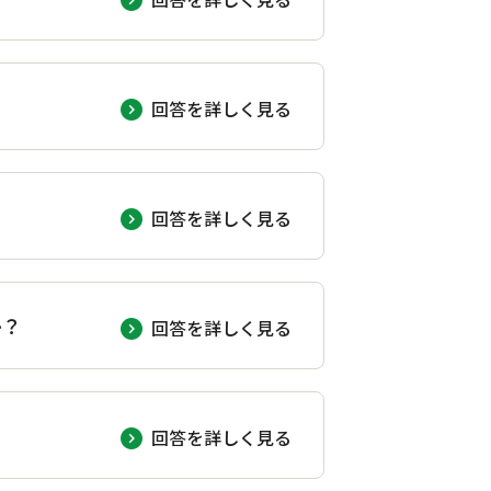
回答を詳しく見る
回答を詳しく見る
か？
回答を詳しく見る
回答を詳しく見る