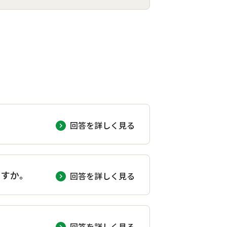
回答を詳しく見る
ますか。
回答を詳しく見る
回答を詳しく見る