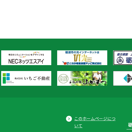
このホームページにつ
いて