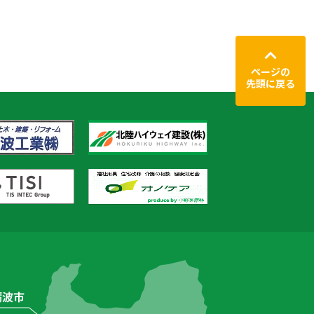
ページの
先頭に戻る