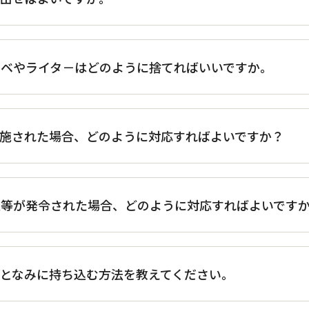
ンベやライタ－はどのように捨てればいいですか。
が実施された場合、どのように対応すればよいですか？
報等が発令された場合、どのように対応すればよいです
となみに持ち込む方法を教えてください。