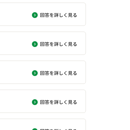
回答を詳しく見る
回答を詳しく見る
回答を詳しく見る
回答を詳しく見る