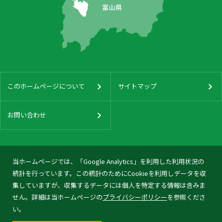
このホームページについて
サイトマップ
お問い合わせ
当ホームページでは、「Google Analytics」を利用した利用状況の
統計を行っています。この統計のためにCookieを利用しデータを収
集していますが、収集するデータには個人を特定する情報は含みま
せん。詳細は当ホームページの
プライバシーポリシー
を参照くださ
い。