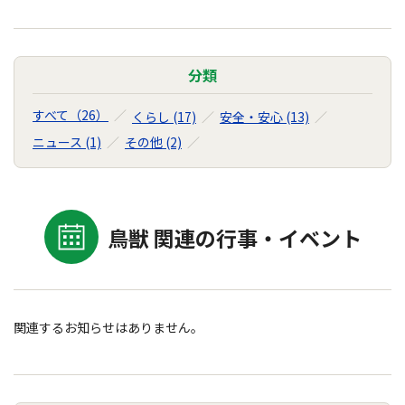
分類
すべて（26）
くらし (17)
安全・安心 (13)
ニュース (1)
その他 (2)
鳥獣 関連の行事・イベント
関連するお知らせはありません。