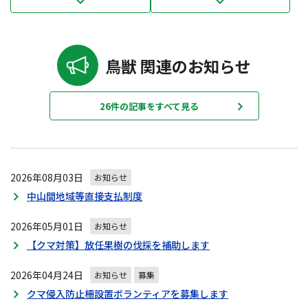
鳥獣 関連のお知らせ
26件の記事をすべて見る
2026年08月03日
お知らせ
中山間地域等直接支払制度
2026年05月01日
お知らせ
【クマ対策】放任果樹の伐採を補助します
2026年04月24日
お知らせ
募集
クマ侵入防止柵設置ボランティアを募集します