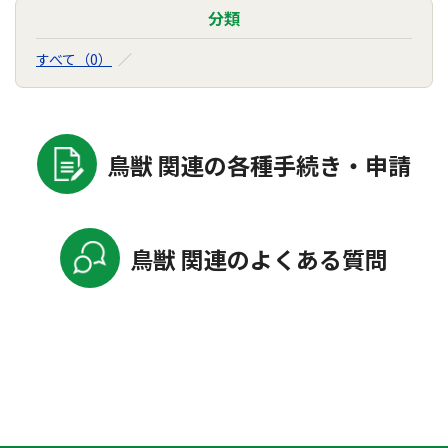
分類
すべて（0）
鳥獣 関連の各種手続き・申請
鳥獣 関連のよくある質問