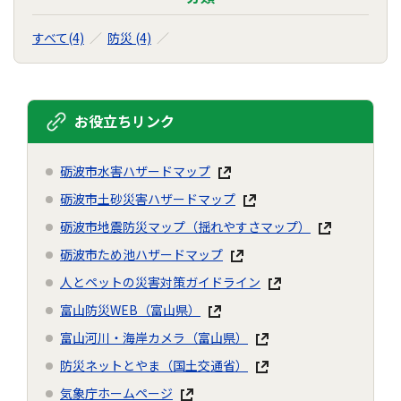
すべて(4)
防災 (4)
お役立ちリンク
砺波市水害ハザードマップ
砺波市土砂災害ハザードマップ
砺波市地震防災マップ（揺れやすさマップ）
砺波市ため池ハザードマップ
人とペットの災害対策ガイドライン
富山防災WEB（富山県）
富山河川・海岸カメラ（富山県）
防災ネットとやま（国土交通省）
気象庁ホームページ