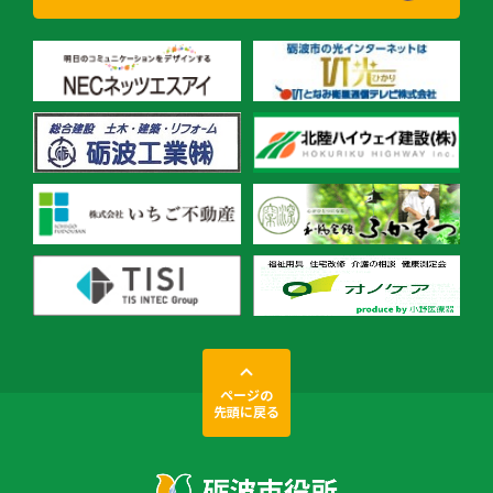
ページの
先頭に戻る