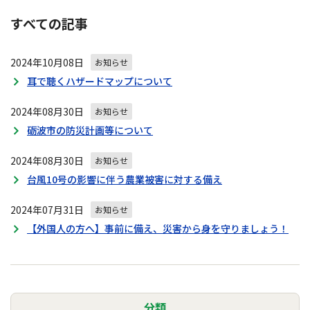
すべての記事
2024年10月08日
お知らせ
耳で聴くハザードマップについて
2024年08月30日
お知らせ
砺波市の防災計画等について
2024年08月30日
お知らせ
台風10号の影響に伴う農業被害に対する備え
2024年07月31日
お知らせ
【外国人の方へ】事前に備え、災害から身を守りましょう！
分類