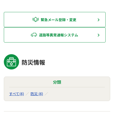
緊急メール登録・変更
道路等異常通報システム
防災情報
分類
すべて(4)
防災 (4)