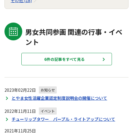
その他 (18)
男女共同参画 関連の行事・イベ
ント
6件の記事をすべて見る
2023年02月22日
お知らせ
とやま女性活躍企業認定制度説明会の開催について
2022年11月11日
イベント
チューリップタワー パープル・ライトアップについて
2021年11月25日