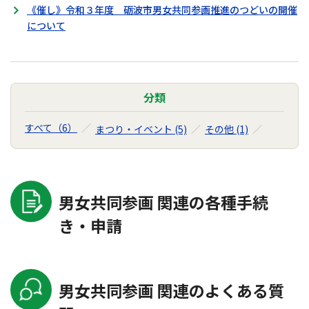
《催し》令和３年度 砺波市男女共同参画推進のつどいの開催
について
分類
すべて（6）
まつり・イベント (5)
その他 (1)
男女共同参画 関連の各種手続
き・申請
男女共同参画 関連のよくある質