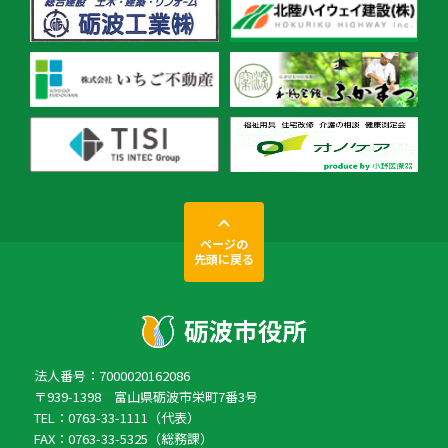
ページの
先頭に戻る
法人番号：7000020162086
〒939-1398 富山県砺波市栄町7番3号
TEL：0763-33-1111（代表）
FAX：0763-33-5325（総務課）