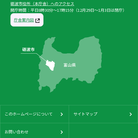
砺波市役所（本庁舎）へのアクセス
開庁時間：平日8時30分〜17時15分（12月29日〜1月3日は閉庁）
庁舎案内図
このホームページについて
サイトマップ
お問い合わせ