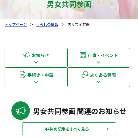
男女共同参画
トップページ
＞
くらしの情報
＞
男女共同参画
お知らせ
行事・イベント
手続き・申請
よくある質問
男女共同参画 関連のお知らせ
44件の記事をすべて見る