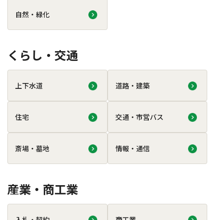
自然・緑化
くらし・交通
上下水道
道路・建築
住宅
交通・市営バス
斎場・墓地
情報・通信
産業・商工業
入札・契約
商工業