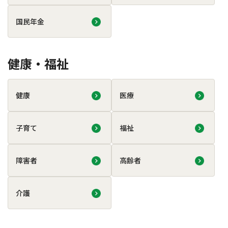
国民年金
健康・福祉
健康
医療
子育て
福祉
障害者
高齢者
介護