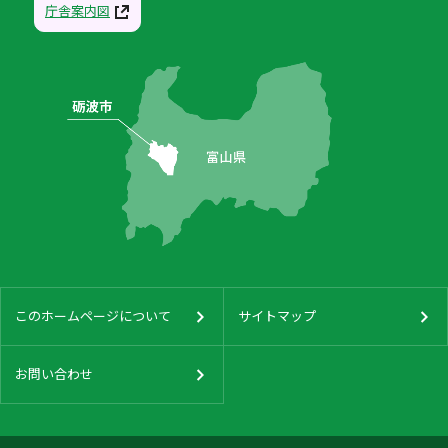
庁舎案内図
このホームページについて
サイトマップ
お問い合わせ