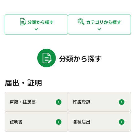
分類から探す
カテゴリから探す
分類から探す
届出・証明
戸籍・住民票
印鑑登録
証明書
各種届出