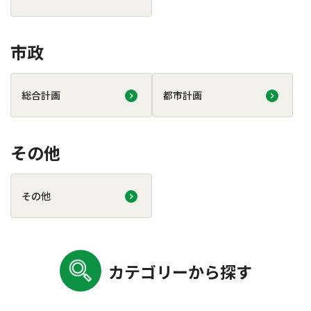
市政
総合計画
都市計画
その他
その他
カテゴリーから探す