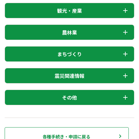
観光・産業
農林業
まちづくり
震災関連情報
その他
各種手続き・申請に戻る