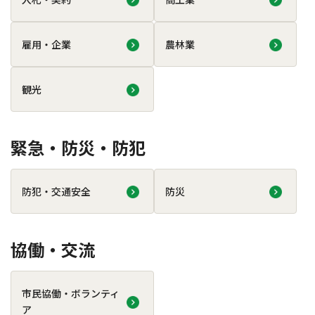
雇用・企業
農林業
観光
緊急・防災・防犯
防犯・交通安全
防災
協働・交流
市民協働・ボランティ
ア