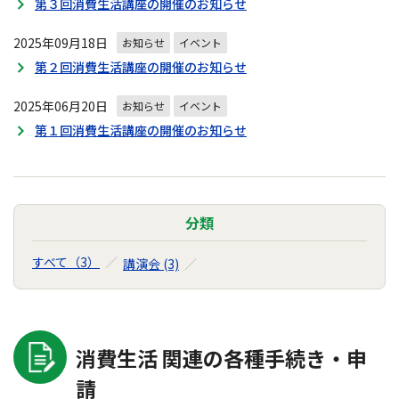
第３回消費生活講座の開催のお知らせ
2025年09月18日
お知らせ
イベント
第２回消費生活講座の開催のお知らせ
2025年06月20日
お知らせ
イベント
第１回消費生活講座の開催のお知らせ
分類
すべて（3）
講演会 (3)
消費生活 関連の各種手続き・申
請