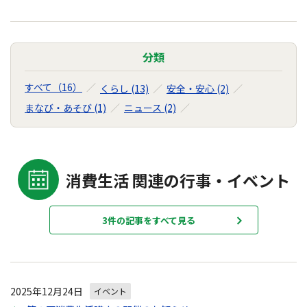
分類
すべて（16）
くらし (13)
安全・安心 (2)
まなび・あそび (1)
ニュース (2)
消費生活 関連の行事・イベント
3件の記事をすべて見る
2025年12月24日
イベント