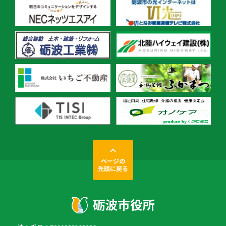
ページの
先頭に戻る