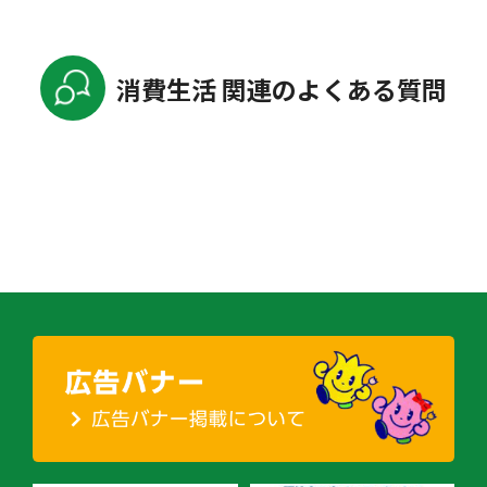
消費生活 関連のよくある質問