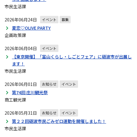
市民生活課
2026年06月24日
イベント
募集
夏恋♡OLIVE PARTY
企画政策課
2026年06月04日
イベント
【東京開催】「富山くらし・しごとフェア」に砺波市が出展し
ます！
市民生活課
2026年06月01日
お知らせ
イベント
第74回 庄川観光祭
商工観光課
2026年05月31日
お知らせ
イベント
第２２回砺波市民ごみゼロ運動を開催しました！
市民生活課