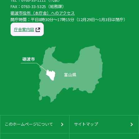
FAX：0763-33-5325（総務課）
砺波市役所（本庁舎）へのアクセス
開庁時間：平日8時30分〜17時15分（12月29日〜1月3日は閉庁）
庁舎案内図
このホームページについて
サイトマップ