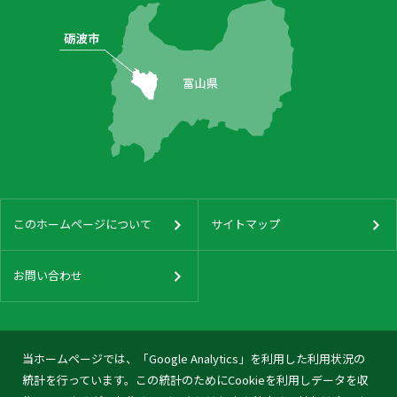
このホームページについて
サイトマップ
お問い合わせ
当ホームページでは、「Google Analytics」を利用した利用状況の
統計を行っています。この統計のためにCookieを利用しデータを収