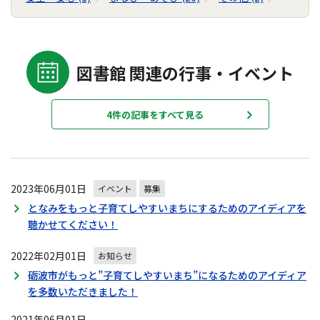
図書館 関連の行事・イベント
4件の記事をすべて見る
2023年06月01日
イベント
募集
となみをもっと子育てしやすいまちにするためのアイディアを
聴かせてください！
2022年02月01日
お知らせ
砺波市がもっと”子育てしやすいまち”になるためのアイディア
を多数いただきました！
2021年06月01日