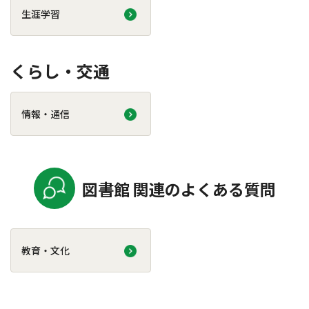
生涯学習
くらし・交通
情報・通信
図書館 関連のよくある質問
教育・文化