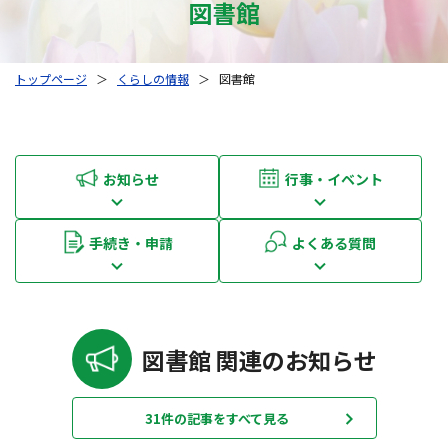
図書館
トップページ
＞
くらしの情報
＞
図書館
お知らせ
行事・イベント
手続き・申請
よくある質問
図書館 関連のお知らせ
31件の記事をすべて見る