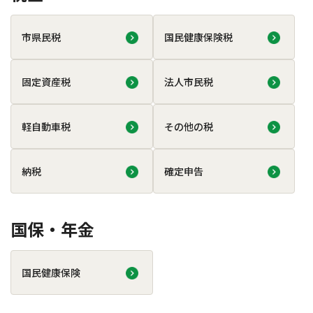
市県民税
国民健康保険税
固定資産税
法人市民税
軽自動車税
その他の税
納税
確定申告
国保・年金
国民健康保険