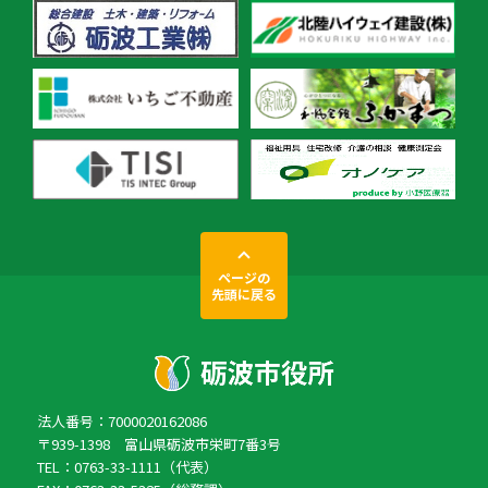
ページの
先頭に戻る
法人番号：7000020162086
〒939-1398 富山県砺波市栄町7番3号
TEL：0763-33-1111（代表）