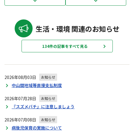
生活・環境 関連のお知らせ
134件の記事をすべて見る
2026年08月03日
お知らせ
中山間地域等直接支払制度
2026年07月28日
お知らせ
『スズメバチ』に注意しましょう
2026年07月08日
お知らせ
病後児保育の実施について