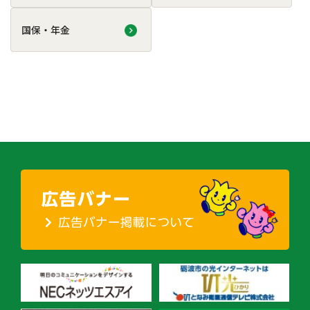
国保・年金