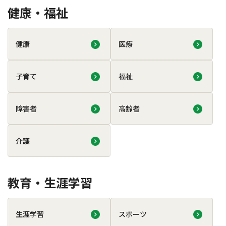
健康・福祉
健康
医療
子育て
福祉
障害者
高齢者
介護
教育・生涯学習
生涯学習
スポーツ