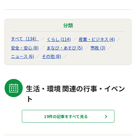
分類
すべて（134）
くらし (114)
産業・ビジネス (4)
安全・安心 (8)
まなび・あそび (5)
市政 (3)
ニュース (6)
その他 (8)
生活・環境 関連の行事・イベン
ト
19件の記事をすべて見る