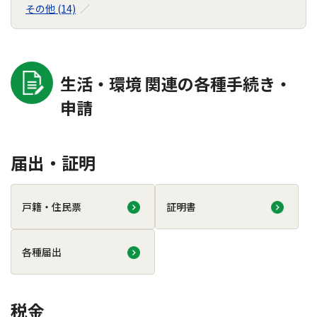
その他 (14)
生活・環境 関連の各種手続き・
申請
届出・証明
戸籍・住民票
証明書
各種届出
税金