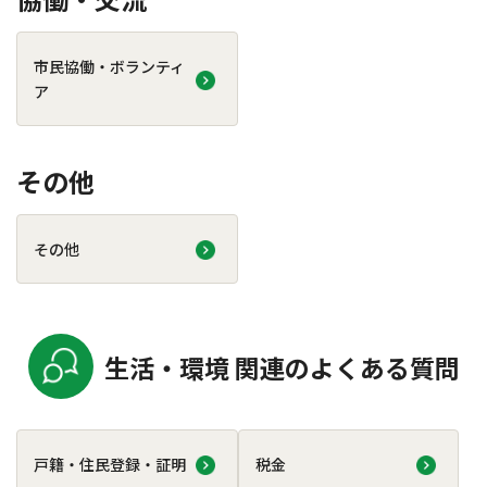
市民協働・ボランティ
ア
その他
その他
生活・環境 関連のよくある質問
戸籍・住民登録・証明
税金