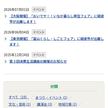
2026年07月01日
イベント
【大阪開催】「おいでや！！いなか暮らし移住フェア」に砺波
市が出展します！
2026年06月04日
イベント
【東京開催】「富山くらし・しごとフェア」に砺波市が出展し
ます！
2025年12月24日
イベント
第３回消費生活講座の開催のお知らせ
分類
すべて（19）
まつり・イベント (1)
文化・芸術 (1)
講演会 (3)
地域行事 (1)