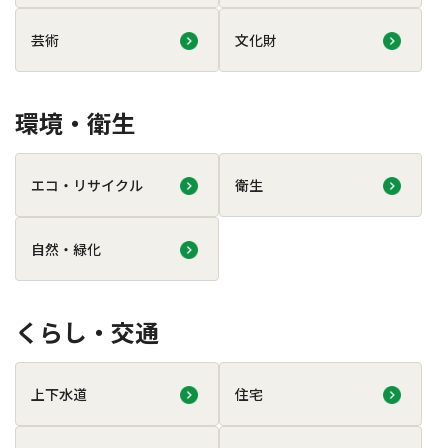
芸術
文化財
環境・衛生
エコ・リサイクル
衛生
自然・緑化
くらし・交通
上下水道
住宅