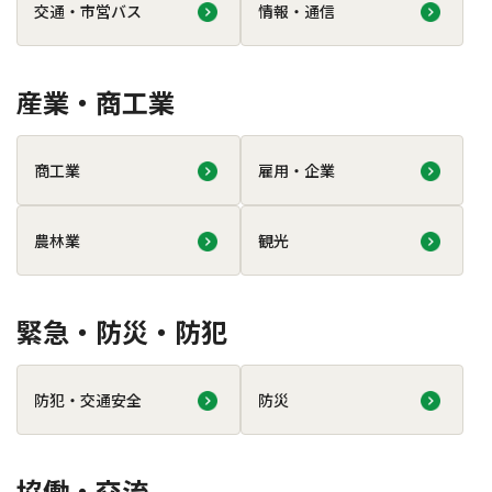
交通・市営バス
情報・通信
産業・商工業
商工業
雇用・企業
農林業
観光
緊急・防災・防犯
防犯・交通安全
防災
協働・交流