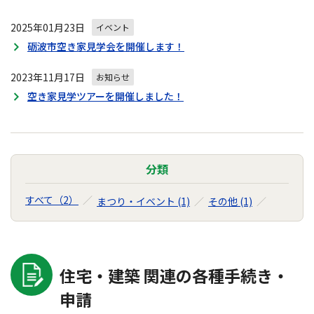
2025年01月23日
イベント
砺波市空き家見学会を開催します！
2023年11月17日
お知らせ
空き家見学ツアーを開催しました！
分類
すべて（2）
まつり・イベント (1)
その他 (1)
住宅・建築 関連の各種手続き・
申請