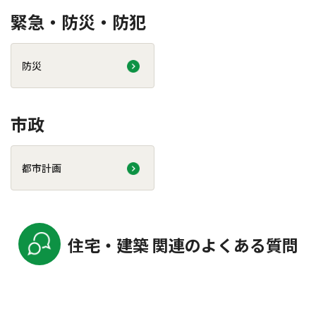
緊急・防災・防犯
防災
市政
都市計画
住宅・建築 関連のよくある質問