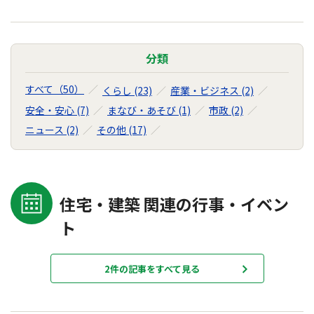
分類
すべて（50）
くらし (23)
産業・ビジネス (2)
安全・安心 (7)
まなび・あそび (1)
市政 (2)
ニュース (2)
その他 (17)
住宅・建築 関連の行事・イベン
ト
2件の記事をすべて見る