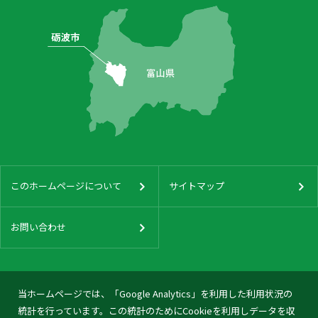
このホームページについて
サイトマップ
お問い合わせ
当ホームページでは、「Google Analytics」を利用した利用状況の
統計を行っています。この統計のためにCookieを利用しデータを収