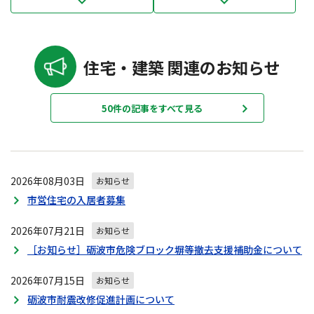
住宅・建築 関連のお知らせ
50件の記事をすべて見る
2026年08月03日
お知らせ
市営住宅の入居者募集
2026年07月21日
お知らせ
［お知らせ］砺波市危険ブロック塀等撤去支援補助金について
2026年07月15日
お知らせ
砺波市耐震改修促進計画について