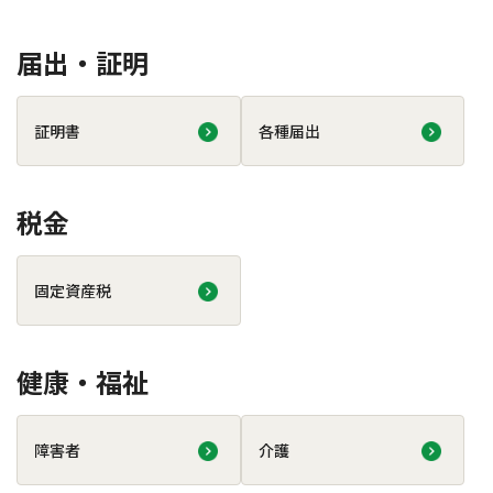
届出・証明
証明書
各種届出
税金
固定資産税
健康・福祉
障害者
介護