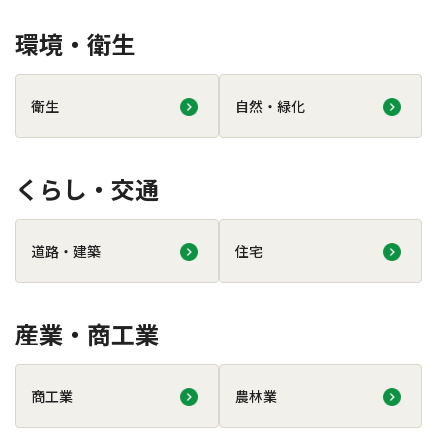
環境・衛生
衛生
自然・緑化
くらし・交通
道路・建築
住宅
産業・商工業
商工業
農林業