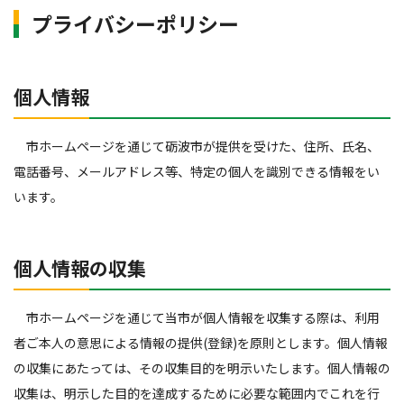
プライバシーポリシー
個人情報
市ホームページを通じて砺波市が提供を受けた、住所、氏名、
電話番号、メールアドレス等、特定の個人を識別できる情報をい
います。
個人情報の収集
市ホームページを通じて当市が個人情報を収集する際は、利用
者ご本人の意思による情報の提供(登録)を原則とします。個人情報
の収集にあたっては、その収集目的を明示いたします。個人情報の
収集は、明示した目的を達成するために必要な範囲内でこれを行