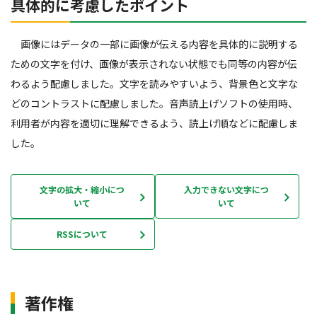
具体的に考慮したポイント
画像にはデータの一部に画像が伝える内容を具体的に説明する
ための文字を付け、画像が表示されない状態でも同等の内容が伝
わるよう配慮しました。文字を読みやすいよう、背景色と文字な
どのコントラストに配慮しました。音声読上げソフトの使用時、
利用者が内容を適切に理解できるよう、読上げ順などに配慮しま
した。
文字の拡大・縮小につ
入力できない文字につ
いて
いて
RSSについて
著作権