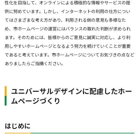
性化を目指して、オンラインによる積極的な情報やサービスの提
供に努めています。しかし、インターネットの利用の仕方につい
てはさまざまな考え方があり、利用される側の意見も多様なた
め、市ホームページの運営にはバランスの取れた判断が求められ
ます。そのためには、皆様からのご意見に誠実に対応し、より利
用しやすいホームページとなるよう努力を続けていくことが重要
であると考えています。市ホームページについてお気づきの点など
ありましたらご指摘ください。
ユニバーサルデザインに配慮したホー
ムページづくり
はじめに