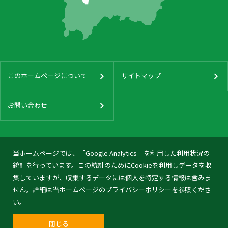
このホームページについて
サイトマップ
お問い合わせ
当ホームページでは、「Google Analytics」を利用した利用状況の
統計を行っています。この統計のためにCookieを利用しデータを収
集していますが、収集するデータには個人を特定する情報は含みま
せん。詳細は当ホームページの
プライバシーポリシー
を参照くださ
い。
閉じる
© 2026 Tonami City