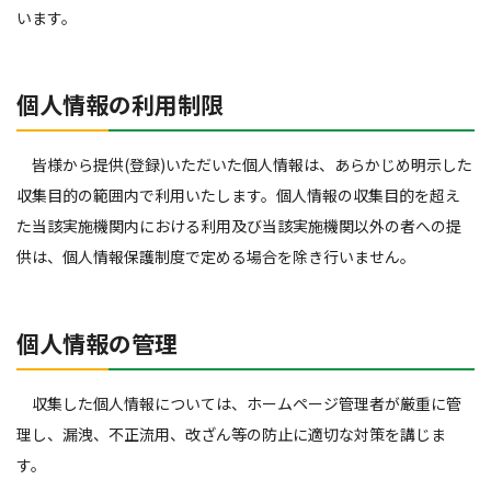
います。
個人情報の利用制限
皆様から提供(登録)いただいた個人情報は、あらかじめ明示した
収集目的の範囲内で利用いたします。個人情報の収集目的を超え
た当該実施機関内における利用及び当該実施機関以外の者への提
供は、個人情報保護制度で定める場合を除き行いません。
個人情報の管理
収集した個人情報については、ホームページ管理者が厳重に管
理し、漏洩、不正流用、改ざん等の防止に適切な対策を講じま
す。