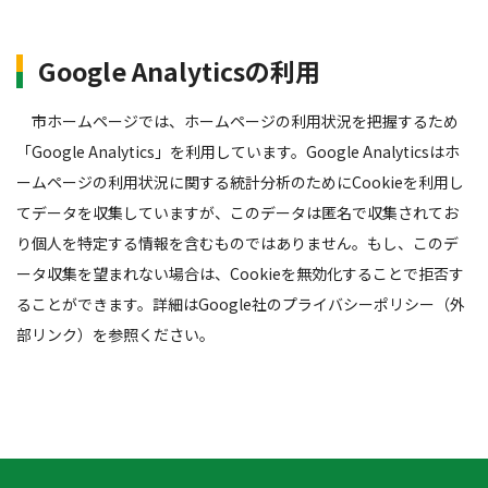
Google Analyticsの利用
市ホームページでは、ホームページの利用状況を把握するため
「Google Analytics」を利用しています。Google Analyticsはホ
ームページの利用状況に関する統計分析のためにCookieを利用し
てデータを収集していますが、このデータは匿名で収集されてお
り個人を特定する情報を含むものではありません。もし、このデ
ータ収集を望まれない場合は、Cookieを無効化することで拒否す
ることができます。詳細はGoogle社のプライバシーポリシー（外
部リンク）を参照ください。