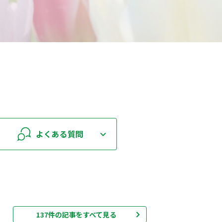
よくある質問
137件の記事をすべて見る