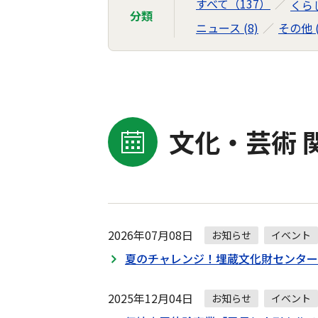
すべて（137）
くらし
分類
ニュース (8)
その他 (
文化・芸術 
2026年07月08日
お知らせ
イベント
夏のチャレンジ！埋蔵文化財センター
2025年12月04日
お知らせ
イベント