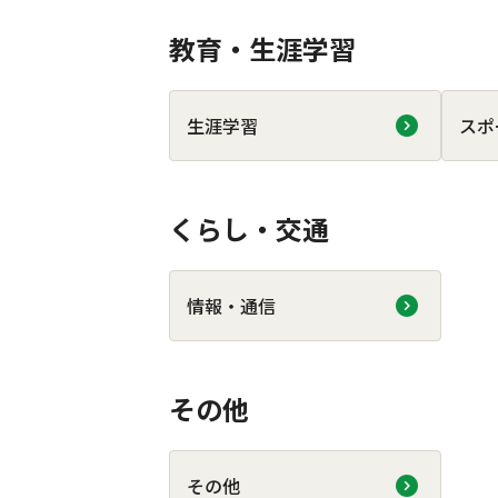
教育・生涯学習
生涯学習
スポ
くらし・交通
情報・通信
その他
その他