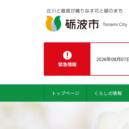
2026年08月07
緊急情報
トップページ
くらしの情報