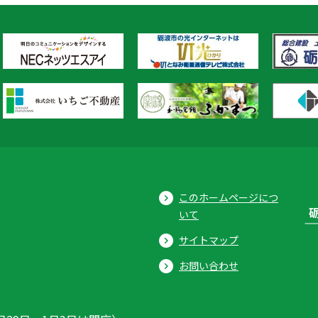
このホームページにつ
いて
サイトマップ
お問い合わせ