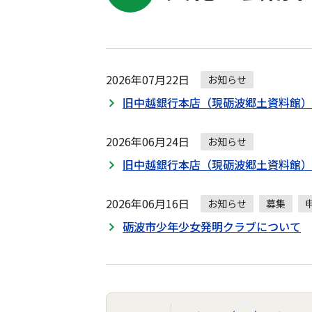
2026年07月22日
お知らせ
旧中越銀行本店（現砺波郷土資料館）
2026年06月24日
お知らせ
旧中越銀行本店（現砺波郷土資料館）
2026年06月16日
お知らせ
募集
砺波市少年少女発明クラブについて