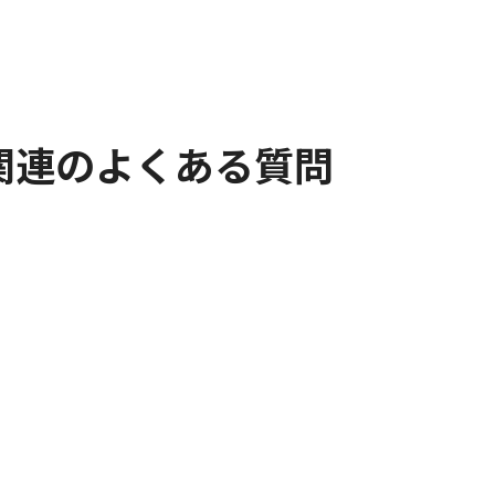
関連のよくある質問