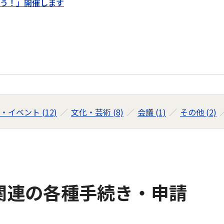
う！」開催します
・イベント (12)
文化・芸術 (8)
会議 (1)
その他 (2)
関連の各種手続き・申請