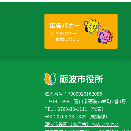
法人番号：7000020162086
〒939-1398 富山県砺波市栄町7番3号
TEL：0763-33-1111（代表）
FAX：0763-33-5325（総務課）
砺波市役所（本庁舎）へのアクセス