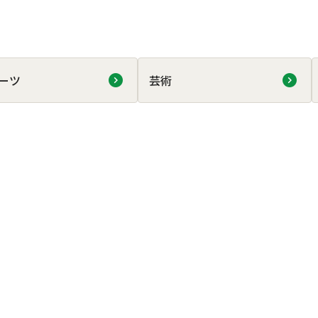
ーツ
芸術