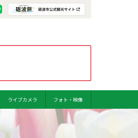
ライブカメラ
フォト・映像