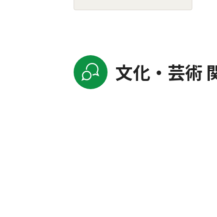
文化・芸術 