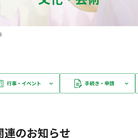
術
行事・イベント
手続き・申請
関連のお知らせ