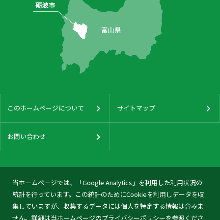
このホームページについて
サイトマップ
お問い合わせ
当ホームページでは、「Google Analytics」を利用した利用状況の
統計を行っています。この統計のためにCookieを利用しデータを収
集していますが、収集するデータには個人を特定する情報は含みま
せん。詳細は当ホームページの
プライバシーポリシー
を参照くださ