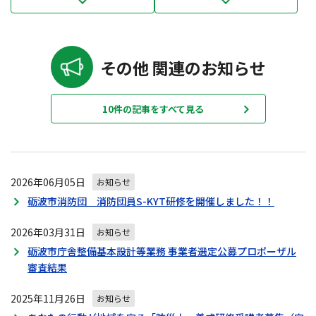
その他 関連のお知らせ
10件の記事をすべて見る
2026年06月05日
お知らせ
砺波市消防団 消防団員S-KYT研修を開催しました！！
2026年03月31日
お知らせ
砺波市庁舎整備基本設計等業務 事業者選定公募プロポーザル
審査結果
2025年11月26日
お知らせ