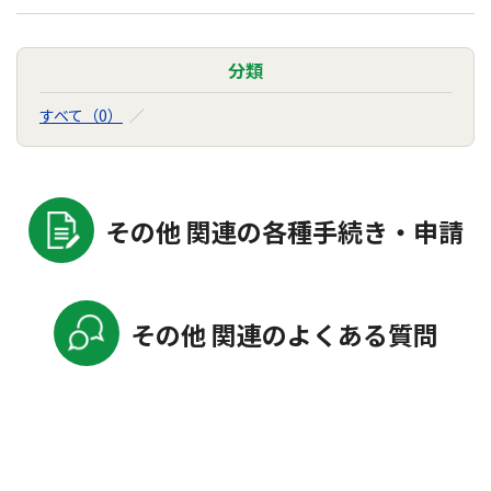
分類
すべて（0）
その他 関連の各種手続き・申請
その他 関連のよくある質問