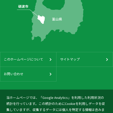
このホームページについて
サイトマップ
お問い合わせ
当ホームページでは、「Google Analytics」を利用した利用状況の
統計を行っています。この統計のためにCookieを利用しデータを収
集していますが、収集するデータには個人を特定する情報は含みま