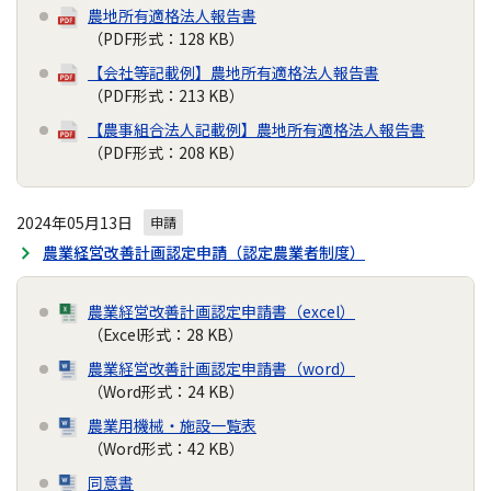
農地所有適格法人報告書
（PDF形式：128 KB）
【会社等記載例】農地所有適格法人報告書
（PDF形式：213 KB）
【農事組合法人記載例】農地所有適格法人報告書
（PDF形式：208 KB）
2024年05月13日
申請
農業経営改善計画認定申請（認定農業者制度）
農業経営改善計画認定申請書（excel）
（Excel形式：28 KB）
農業経営改善計画認定申請書（word）
（Word形式：24 KB）
農業用機械・施設一覧表
（Word形式：42 KB）
同意書