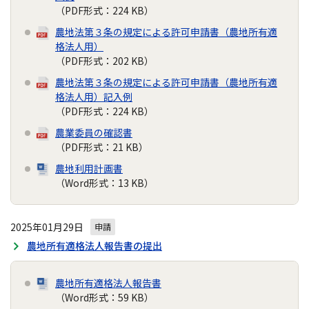
（PDF形式：224 KB）
農地法第３条の規定による許可申請書（農地所有適
格法人用）
（PDF形式：202 KB）
農地法第３条の規定による許可申請書（農地所有適
格法人用）記入例
（PDF形式：224 KB）
農業委員の確認書
（PDF形式：21 KB）
農地利用計画書
（Word形式：13 KB）
2025年01月29日
申請
農地所有適格法人報告書の提出
農地所有適格法人報告書
（Word形式：59 KB）