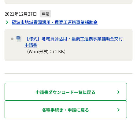
2021年12月27日
申請
砺波市地域資源活用・農商工連携事業補助金
【様式】地域資源活用・農商工連携事業補助金交付
申請書
（Word形式：71 KB）
申請書ダウンロード一覧に戻る
各種手続き・申請に戻る