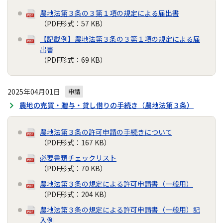
農地法第３条の３第１項の規定による届出書
（PDF形式：57 KB）
【記載例】農地法第３条の３第１項の規定による届
出書
（PDF形式：69 KB）
2025年04月01日
申請
農地の売買・贈与・貸し借りの手続き（農地法第３条）
農地法第３条の許可申請の手続きについて
（PDF形式：167 KB）
必要書類チェックリスト
（PDF形式：70 KB）
農地法第３条の規定による許可申請書（一般用）
（PDF形式：204 KB）
農地法第３条の規定による許可申請書（一般用）記
入例