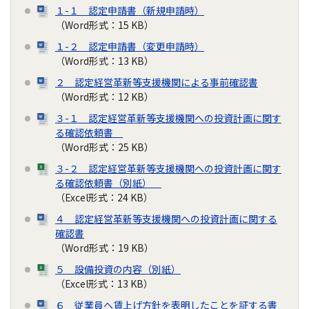
１-１ 認定申請書（新規申請時）
（Word形式：15 KB）
１-２ 認定申請書（変更申請時）
（Word形式：13 KB）
２ 認定経営革新等支援機関による事前確認書
（Word形式：12 KB）
３-１ 認定経営革新等支援機関への投資計画に関す
る確認依頼書
（Word形式：25 KB）
３-２ 認定経営革新等支援機関への投資計画に関す
る確認依頼書（別紙）
（Excel形式：24 KB）
４ 認定経営革新等支援機関への投資計画に関する
確認書
（Word形式：19 KB）
５ 設備投資の内容（別紙）
（Excel形式：13 KB）
６ 従業員へ賃上げ方針を表明したことを証する書