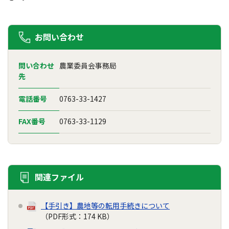
お問い合わせ
問い合わせ
農業委員会事務局
先
電話番号
0763-33-1427
FAX番号
0763-33-1129
関連ファイル
【手引き】農地等の転用手続きについて
（PDF形式：174 KB）