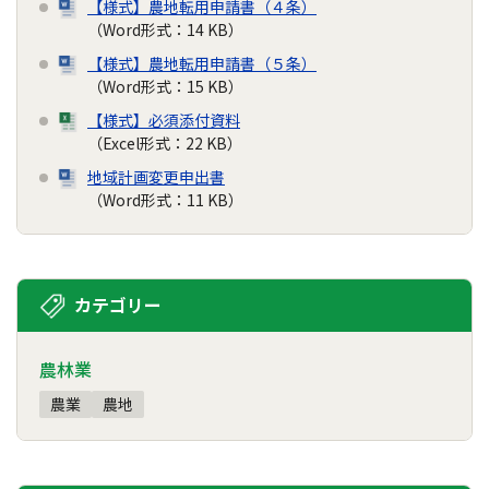
【様式】農地転用申請書（４条）
（Word形式：14 KB）
【様式】農地転用申請書（５条）
（Word形式：15 KB）
【様式】必須添付資料
（Excel形式：22 KB）
地域計画変更申出書
（Word形式：11 KB）
カテゴリー
農林業
農業
農地