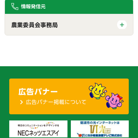
情報発信元
農業委員会事務局