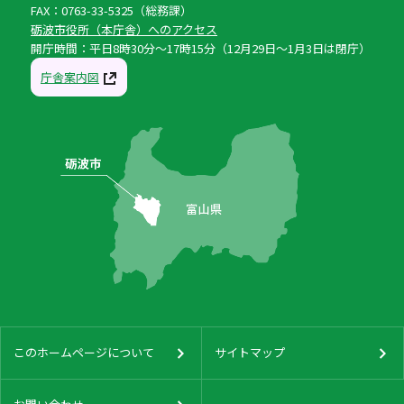
FAX：0763-33-5325（総務課）
砺波市役所（本庁舎）へのアクセス
開庁時間：平日8時30分〜17時15分（12月29日〜1月3日は閉庁）
庁舎案内図
このホームページについて
サイトマップ