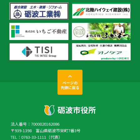
ページの
先頭に戻る
法人番号：7000020162086
〒939-1398 富山県砺波市栄町7番3号
TEL：0763-33-1111（代表）