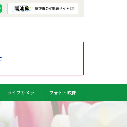
て
ライブカメラ
フォト・映像