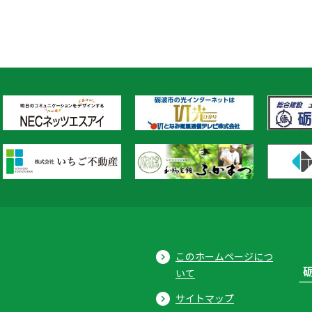
このホームページにつ
いて
サイトマップ