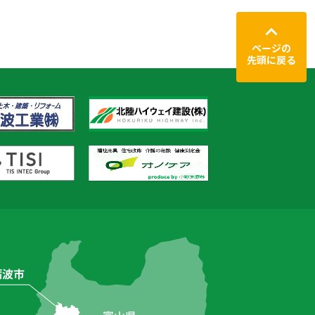
ページの
先頭に戻る