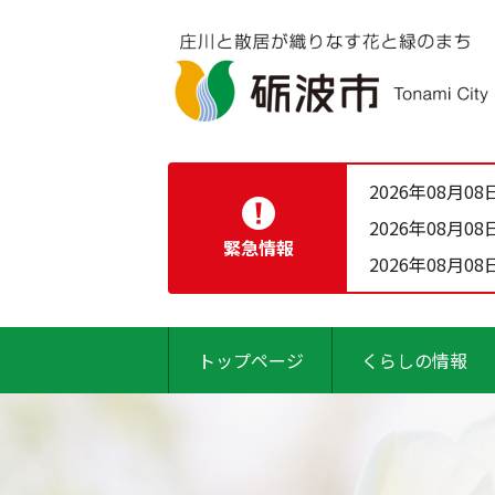
2026年08月08
2026年08月08
緊急情報
2026年08月08
トップページ
くらしの情報