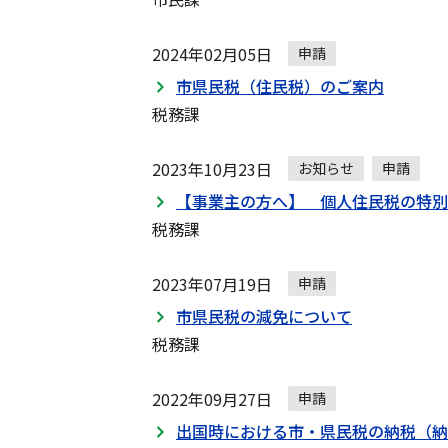
2024年02月05日
申請
市県民税（住民税）のご案内
税務課
2023年10月23日
お知らせ
申請
【事業主の方へ】 個人住民税の特別
税務課
2023年07月19日
申請
市県民税の減免について
税務課
2022年09月27日
申請
出国時における市・県民税の納税（納