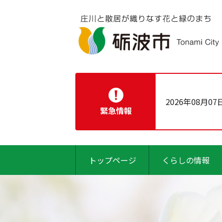
2026年08月07
緊急情報
トップページ
くらしの情報