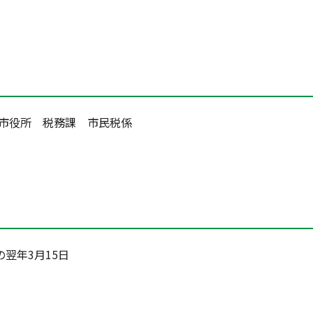
砺波市役所 税務課 市民税係
翌年3月15日