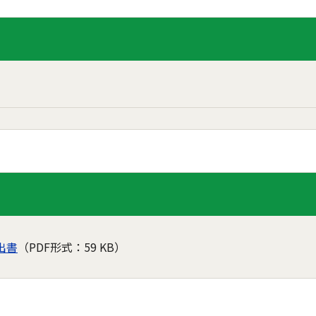
出書
（PDF形式：59 KB）