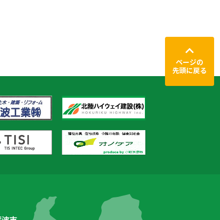
ページの
先頭に戻る