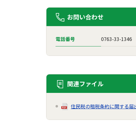
お問い合わせ
電話番号
0763-33-1346
関連ファイル
住民税の租税条約に関する届