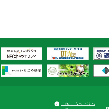
このホームページにつ