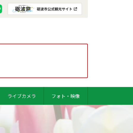
ライブカメラ
フォト・映像