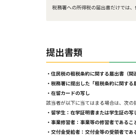
税務署への所得税の届出書だけでは、
提出書類
・住民税の租税条約に関する届出書（関
・税務署に提出した「租税条約に関する
・在留カードの写し
該当者が以下に当てはまる場合は、次の
・留学生：在学証明書または学生証の写
・事業修習者：事業等の修習者であるこ
・交付金受給者：交付金等の受領者であ