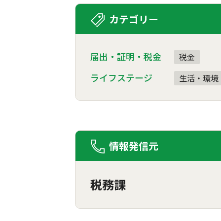
カテゴリー
届出・証明・税金
税金
ライフステージ
生活・環境
情報発信元
税務課