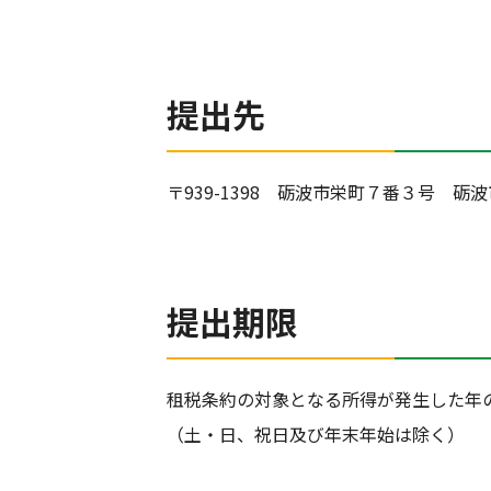
提出先
〒939-1398 砺波市栄町７番３号 
提出期限
租税条約の対象となる所得が発生した年の
（土・日、祝日及び年末年始は除く）