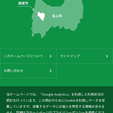
このホームページについて
サイトマップ
お問い合わせ
当ホームページでは、「Google Analytics」を利用した利用状況の
統計を行っています。この統計のためにCookieを利用しデータを収
集していますが、収集するデータには個人を特定する情報は含みま
せん。詳細は当ホームページの
プライバシーポリシー
を参照くださ