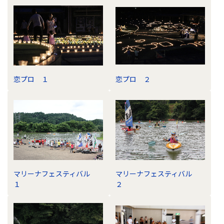
恋プロ １
恋プロ ２
マリーナフェスティバル
マリーナフェスティバル
１
２