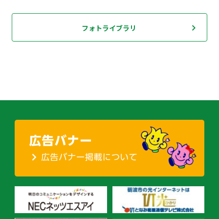
フォトライブラリ