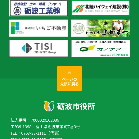
ページの
先頭に戻る
法人番号：7000020162086
〒939-1398 富山県砺波市栄町7番3号
TEL：0763-33-1111（代表）