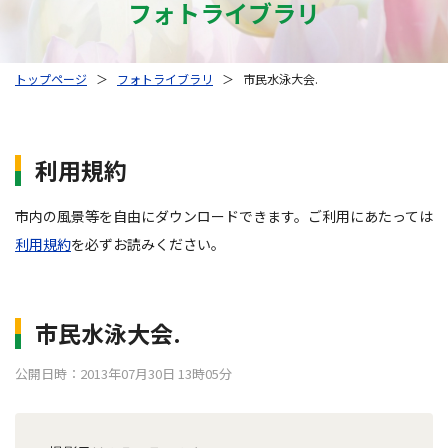
フォトライブラリ
トップページ
＞
フォトライブラリ
＞
市民水泳大会.
利用規約
市内の風景等を自由にダウンロードできます。ご利用にあたっては
利用規約
を必ずお読みください。
市民水泳大会.
公開日時：2013年07月30日 13時05分