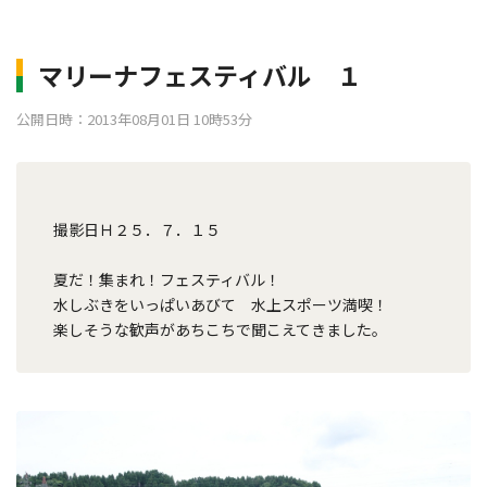
マリーナフェスティバル １
公開日時：2013年08月01日 10時53分
撮影日Ｈ２５．７．１５
夏だ！集まれ！フェスティバル！
水しぶきをいっぱいあびて 水上スポーツ満喫！
楽しそうな歓声があちこちで聞こえてきました。