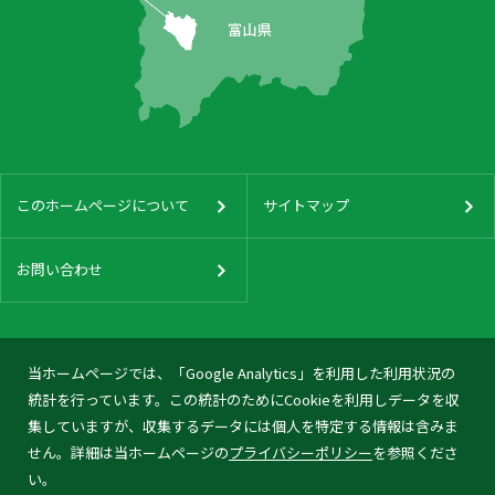
このホームページについて
サイトマップ
お問い合わせ
当ホームページでは、「Google Analytics」を利用した利用状況の
統計を行っています。この統計のためにCookieを利用しデータを収
集していますが、収集するデータには個人を特定する情報は含みま
せん。詳細は当ホームページの
プライバシーポリシー
を参照くださ
い。