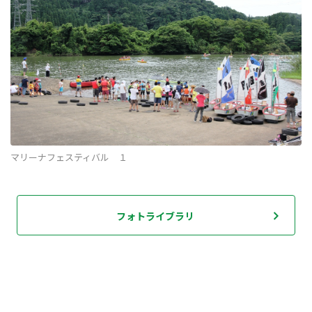
マリーナフェスティバル １
フォトライブラリ