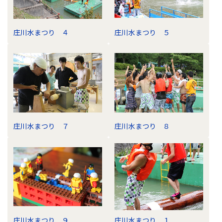
庄川水まつり ４
庄川水まつり ５
庄川水まつり ７
庄川水まつり ８
庄川水まつり ９
庄川水まつり １