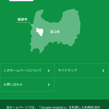
このホームページについて
サイトマップ
お問い合わせ
当ホームページでは、「Google Analytics」を利用した利用状況の