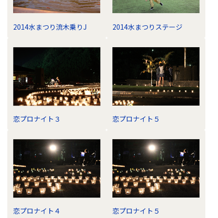
2014水まつり流木乗りJ
2014水まつりステージ
恋プロナイト３
恋プロナイト５
恋プロナイト４
恋プロナイト５