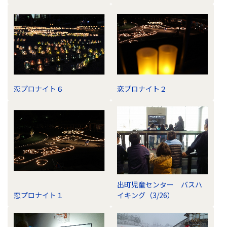
恋プロナイト６
恋プロナイト２
出町児童センター バスハ
恋プロナイト１
イキング（3/26）