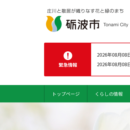
2026年08月08
2026年08月08
緊急情報
トップページ
くらしの情報