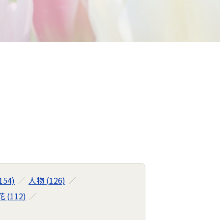
154)
人物 (126)
花 (112)