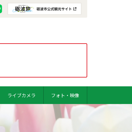
ライブカメラ
フォト・映像