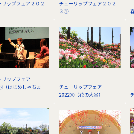
ーリップフェア２０２
チューリップフェア２０２
３①
ーリップフェア
2⑥（はじめしゃちょ
チューリップフェア
2022⑤（花の大谷）