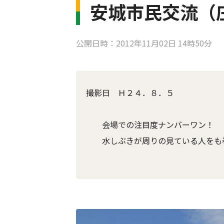
安城市民交流（庄
公開日時：2012年11月02日 14時50分
撮影日 Ｈ２４．８．５
会場での注目度ナンバーワン！
水しぶきが周りの見ている人をも巻