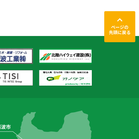
ページの
先頭に戻る