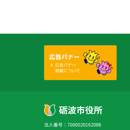
法人番号：7000020162086