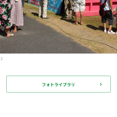
2
フォトライブラリ