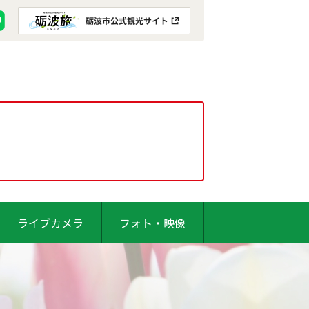
ライブカメラ
フォト・映像