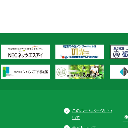
このホームページにつ
いて
サイトマップ