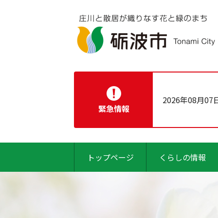
2026年08月07
緊急情報
トップページ
くらしの情報