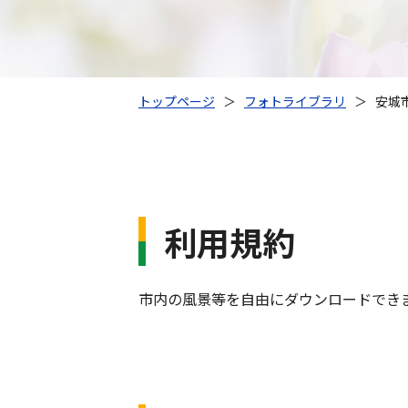
トップページ
＞
フォトライブラリ
＞
安城
利用規約
市内の風景等を自由にダウンロードでき