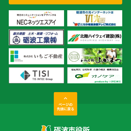
ページの
先頭に戻る