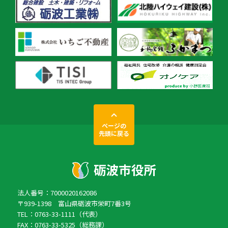
ページの
先頭に戻る
法人番号：7000020162086
〒939-1398 富山県砺波市栄町7番3号
TEL：0763-33-1111（代表）
FAX：0763-33-5325（総務課）