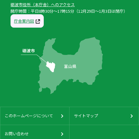
砺波市役所（本庁舎）へのアクセス
開庁時間：平日8時30分〜17時15分（12月29日〜1月3日は閉庁）
庁舎案内図
このホームページについて
サイトマップ
お問い合わせ