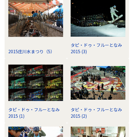
タピ・ドゥ・フルーとなみ
2015庄川水まつり（5）
2015 (3)
タピ・ドゥ・フルーとなみ
タピ・ドゥ・フルーとなみ
2015 (1)
2015 (2)