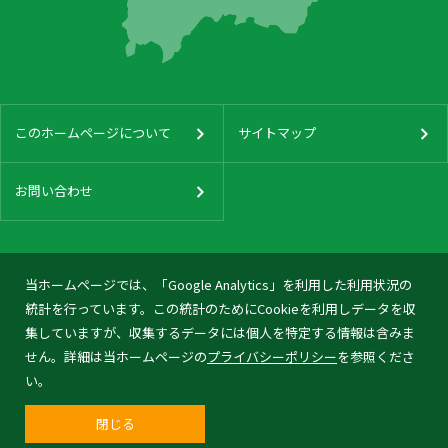
このホームページについて
サイトマップ
お問い合わせ
当ホームページでは、「Google Analytics」を利用した利用状況の
統計を行っています。この統計のためにCookieを利用しデータを収
集していますが、収集するデータには個人を特定する情報は含みま
せん。詳細は当ホームページの
プライバシーポリシー
を参照くださ
い。
閉じる
© 2026 Tonami City