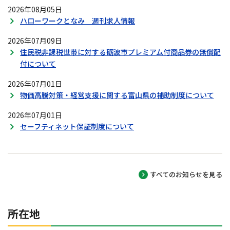
2026年08月05日
ハローワークとなみ 週刊求人情報
2026年07月09日
住民税非課税世帯に対する砺波市プレミアム付商品券の無償配
付について
2026年07月01日
物価高騰対策・経営支援に関する富山県の補助制度について
2026年07月01日
セーフティネット保証制度について
すべてのお知らせを見る
所在地