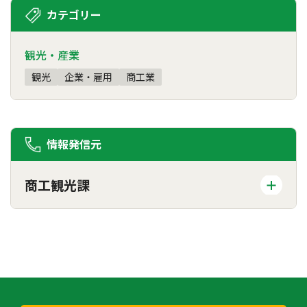
カテゴリー
観光・産業
観光
企業・雇用
商工業
情報発信元
商工観光課