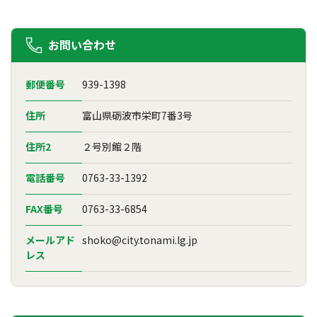
お問い合わせ
郵便番号
939-1398
住所
富山県砺波市栄町7番3号
住所2
２号別館２階
電話番号
0763-33-1392
FAX番号
0763-33-6854
メールアド
shoko@city.tonami.lg.jp
レス