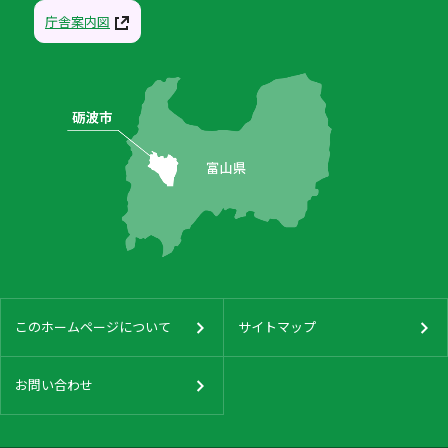
庁舎案内図
このホームページについて
サイトマップ
お問い合わせ