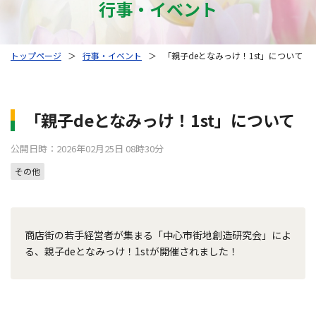
行事・イベント
トップページ
＞
行事・イベント
＞
「親子deとなみっけ！1st」について
「親子deとなみっけ！1st」について
公開日時：2026年02月25日 08時30分
その他
商店街の若手経営者が集まる「中心市街地創造研究会」によ
る、親子deとなみっけ！1stが開催されました！