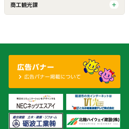
商工観光課