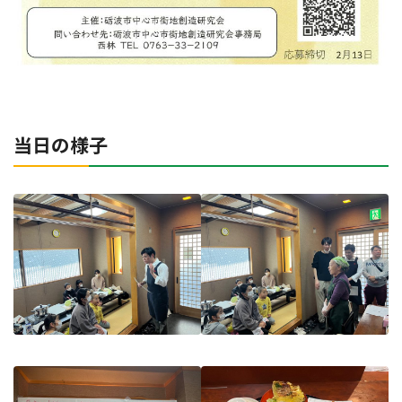
当日の様子