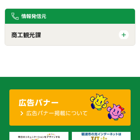
情報発信元
商工観光課