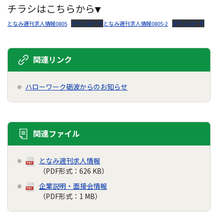
チラシはこちらから
▼
となみ週刊求人情報0805
ダウンロード
となみ週刊求人情報0805-2
ダウンロード
関連リンク
ハローワーク砺波からのお知らせ
関連ファイル
となみ週刊求人情報
（PDF形式：626 KB）
企業説明・面接会情報
（PDF形式：1 MB）