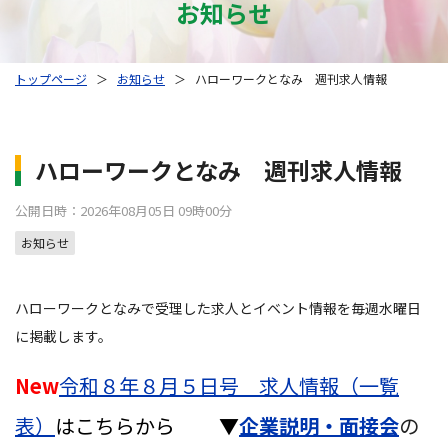
お知らせ
トップページ
＞
お知らせ
＞
ハローワークとなみ 週刊求人情報
ハローワークとなみ 週刊求人情報
公開日時：2026年08月05日 09時00分
お知らせ
ハローワークとなみで受理した求人とイベント情報を毎週水曜日
に掲載します。
New
令和８年８月５日号 求人情報（一覧
表）
はこちらから
▼
企業説明・面接会
の