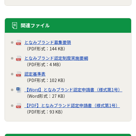
関連ファイル
となみブランド募集要領
（PDF形式：144 KB）
となみブランド認定制度実施要綱
（PDF形式：4 MB）
認定基準表
（PDF形式：102 KB）
【Word】となみブランド認定申請書（様式第1号）
（Word形式：27 KB）
【PDF】となみブランド認定申請書（様式第1号）
（PDF形式：93 KB）