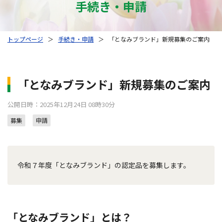
手続き・申請
トップページ
＞
手続き・申請
＞
「となみブランド」新規募集のご案内
「となみブランド」新規募集のご案内
公開日時：2025年12月24日 08時30分
募集
申請
令和７年度「となみブランド」の認定品を募集します。
「となみブランド」とは？