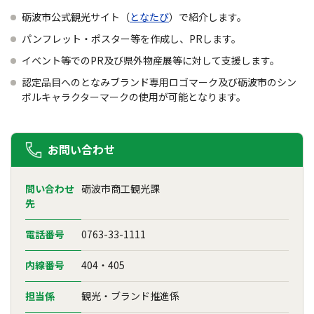
砺波市公式観光サイト（
となたび
）で紹介します。
パンフレット・ポスター等を作成し、PRします。
イベント等でのPR及び県外物産展等に対して支援します。
認定品目へのとなみブランド専用ロゴマーク及び砺波市のシン
ボルキャラクターマークの使用が可能となります。
お問い合わせ
問い合わせ
砺波市商工観光課
先
電話番号
0763-33-1111
内線番号
404・405
担当係
観光・ブランド推進係