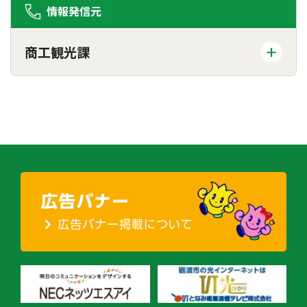
情報発信元
商工観光課