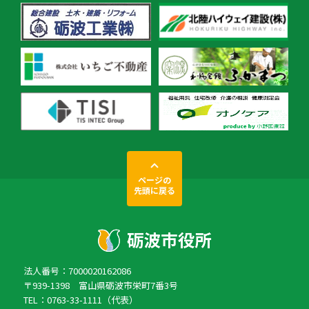
ページの
先頭に戻る
法人番号：7000020162086
〒939-1398 富山県砺波市栄町7番3号
TEL：0763-33-1111（代表）