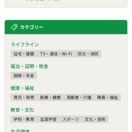
カテゴリー
ライフライン
住宅・建築
TV・通信・Wi-Fi
防災・消防
届出・証明・税金
国保・年金
健康・福祉
育児・保育
医療・健康
高齢者・介護
障害・福祉
教育・文化
学校・教育
生涯学習
スポーツ
文化・芸術
生活環境