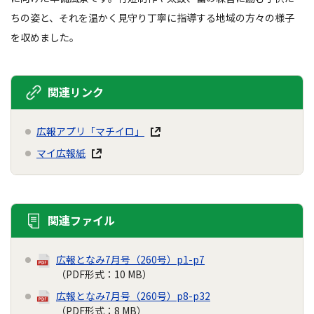
ちの姿と、それを温かく見守り丁寧に指導する地域の方々の様子
を収めました。
関連リンク
広報アプリ「マチイロ」
マイ広報紙
関連ファイル
広報となみ7月号（260号）p1-p7
（PDF形式：10 MB）
広報となみ7月号（260号）p8-p32
（PDF形式：8 MB）