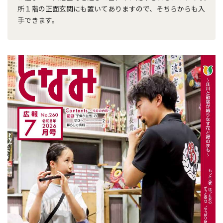
所１階の正面玄関にも置いてありますので、そちらからも入
手できます。