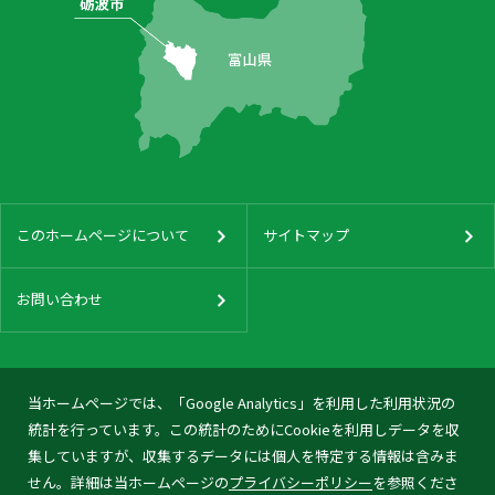
このホームページについて
サイトマップ
お問い合わせ
当ホームページでは、「Google Analytics」を利用した利用状況の
統計を行っています。この統計のためにCookieを利用しデータを収
集していますが、収集するデータには個人を特定する情報は含みま
せん。詳細は当ホームページの
プライバシーポリシー
を参照くださ