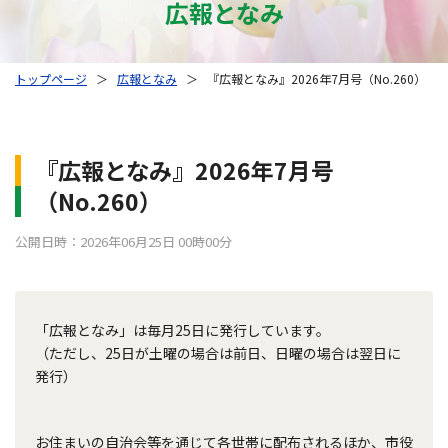
広報となみ
トップページ
＞
広報となみ
＞
『広報となみ』2026年7月号（No.260）
『広報となみ』2026年7月号
（No.260）
公開日時：2026年06月25日 00時00分
「広報となみ」は毎月25日に発行しています。
（ただし、25日が土曜の場合は前日、日曜の場合は翌日に
発行）
お住まいの自治会等を通じて各世帯に配布されるほか、市役