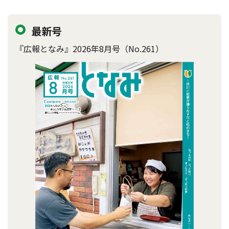
最新号
『広報となみ』2026年8月号（No.261）