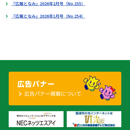
『広報となみ』2026年2月号（No.255）
『広報となみ』2026年1月号（No.254）