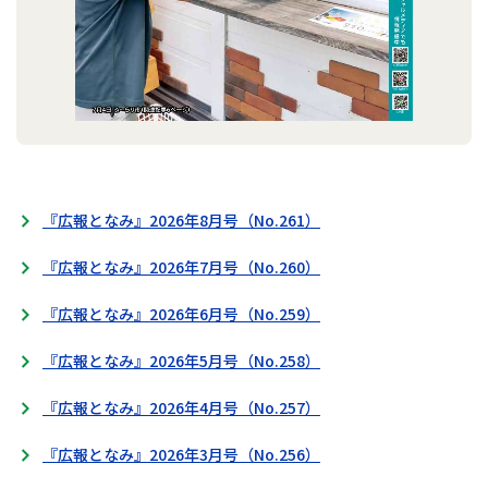
『広報となみ』2026年8月号（No.261）
『広報となみ』2026年7月号（No.260）
『広報となみ』2026年6月号（No.259）
『広報となみ』2026年5月号（No.258）
『広報となみ』2026年4月号（No.257）
『広報となみ』2026年3月号（No.256）