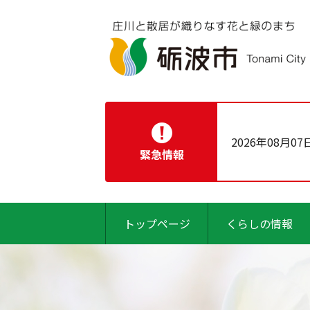
2026年08月07
緊急情報
トップページ
くらしの情報