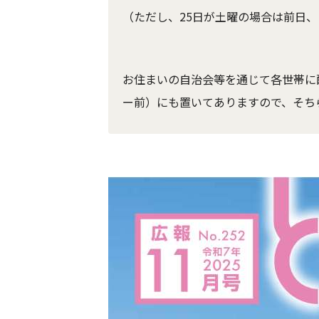
（ただし、25日が土曜の場合は前日
お住まいの自治会等を通じて各世帯に
ー前）にも置いてありますので、そち