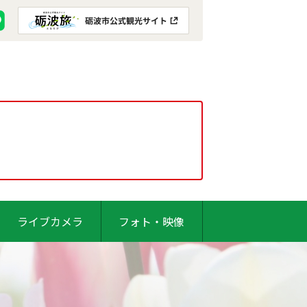
ライブカメラ
フォト・映像