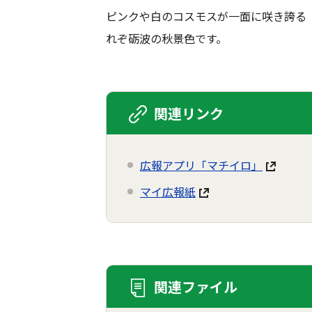
ピンクや白のコスモスが一面に咲き誇る「
れぞ砺波の秋景色です。
関連リンク
広報アプリ「マチイロ」
マイ広報紙
関連ファイル