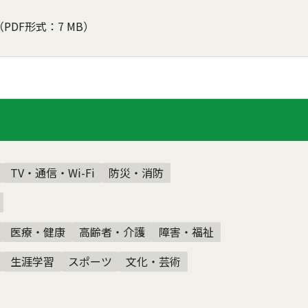
（PDF形式：7 MB）
TV・通信・Wi-Fi
防災・消防
医療・健康
高齢者・介護
障害・福祉
生涯学習
スポーツ
文化・芸術