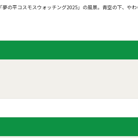
夢の平コスモスウォッチング2025」の風景。青空の下、や