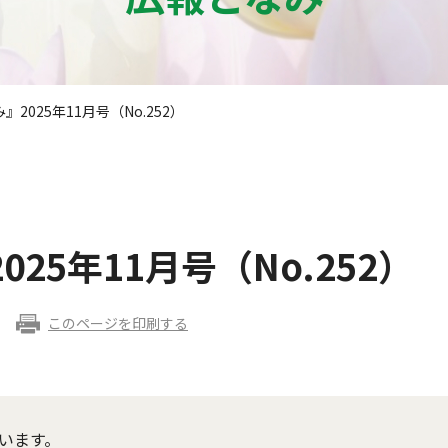
2025年11月号（No.252）
25年11月号（No.252）
このページを印刷する
います。