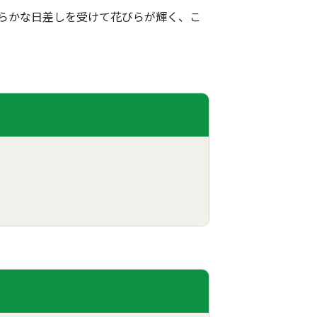
わらかな日差しを受けて花びらが輝く、こ