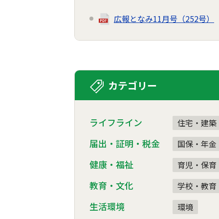
広報となみ11月号（252号）
カテゴリー
ライフライン
住宅・建築
届出・証明・税金
国保・年金
健康・福祉
育児・保育
教育・文化
学校・教育
生活環境
環境