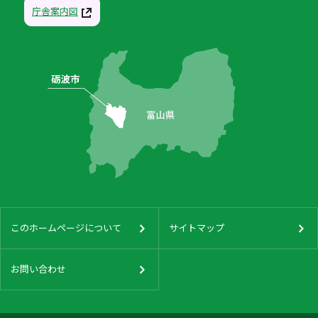
庁舎案内図
このホームページについて
サイトマップ
お問い合わせ