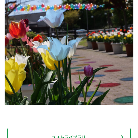
フォトライブラリ