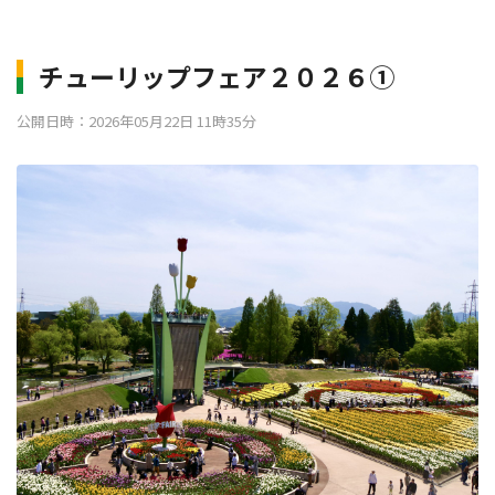
チューリップフェア２０２６①
公開日時：2026年05月22日 11時35分