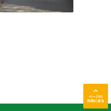
ページの
先頭に戻る