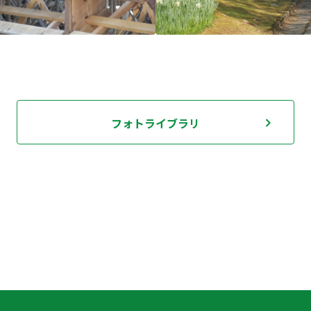
フォトライブラリ