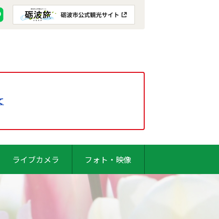
て
ライブカメラ
フォト・映像