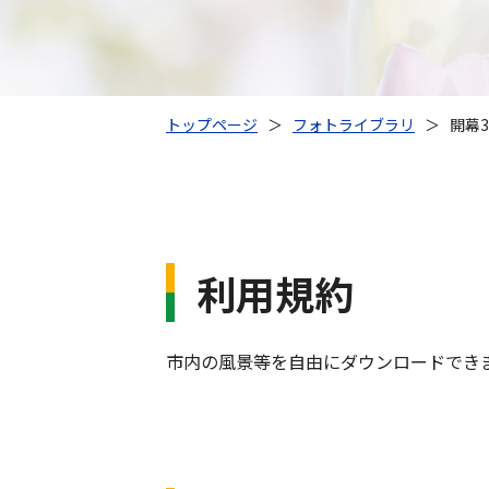
トップページ
＞
フォトライブラリ
＞
開幕
利用規約
市内の風景等を自由にダウンロードでき