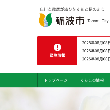
2026年08月08
2026年08月08
緊急情報
2026年08月08
トップページ
くらしの情報