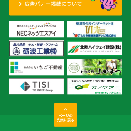
ページの
先頭に戻る