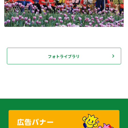
フォトライブラリ