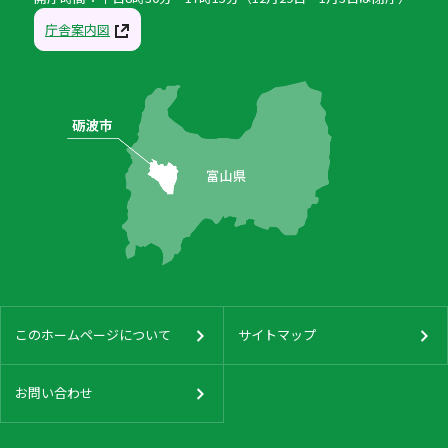
庁舎案内図
このホームページについて
サイトマップ
お問い合わせ