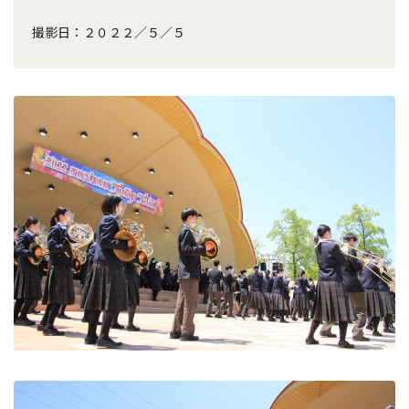
撮影日：２０２２／５／５