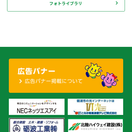
フォトライブラリ