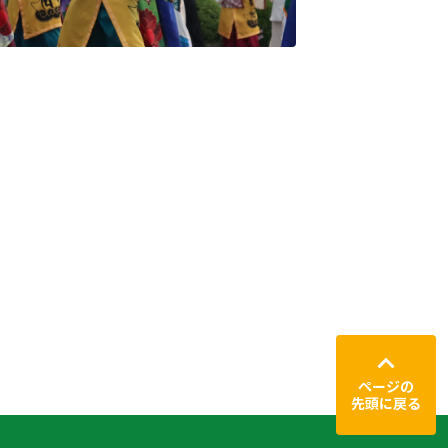
ページの
先頭に戻る