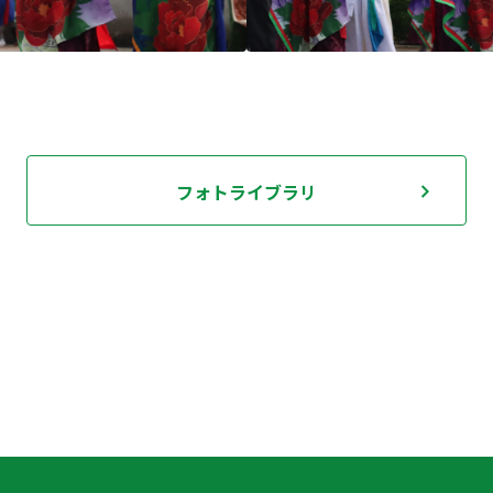
フォトライブラリ