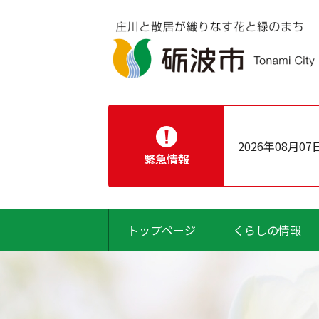
2026年08月07
緊急情報
トップページ
くらしの情報