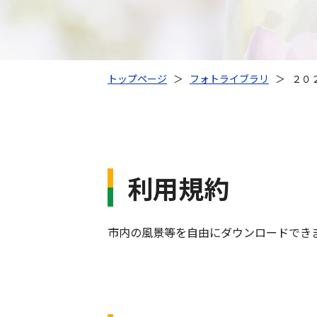
トップページ
＞
フォトライブラリ
＞
２０
利用規約
市内の風景等を自由にダウンロードでき