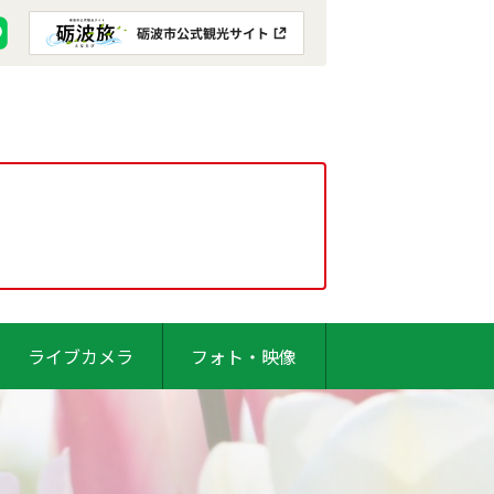
ライブカメラ
フォト・映像