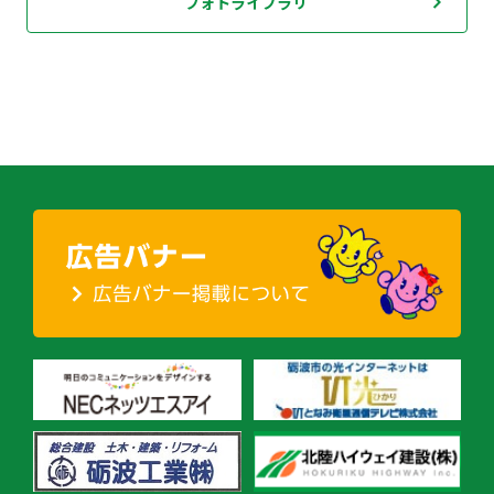
フォトライブラリ