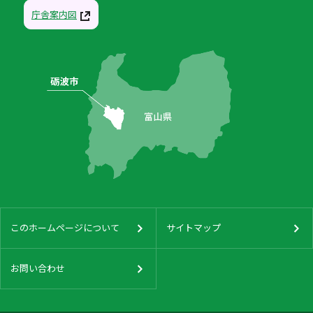
庁舎案内図
このホームページについて
サイトマップ
お問い合わせ