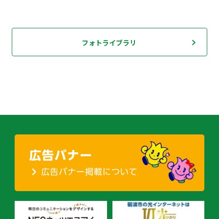
フォトライブラリ