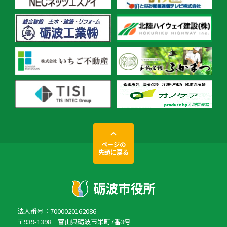
ページの
先頭に戻る
法人番号：7000020162086
〒939-1398 富山県砺波市栄町7番3号