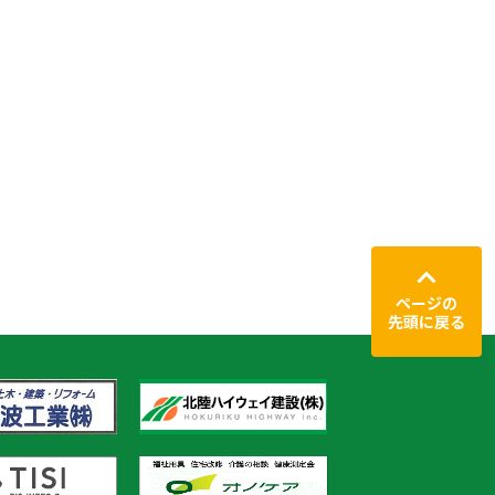
ページの
先頭に戻る