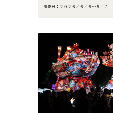
撮影日：２０２６／６／６～６／７