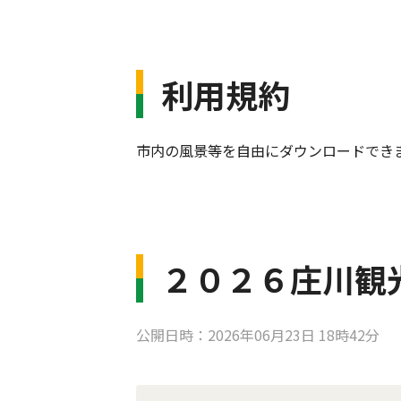
利用規約
市内の風景等を自由にダウンロードでき
２０２６庄川観
公開日時：2026年06月23日 18時42分