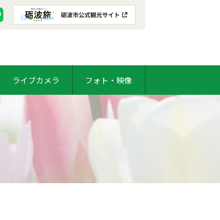
ライブカメラ
フォト・映像