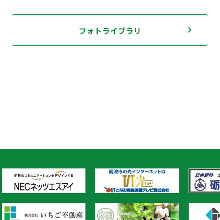
フォトライブラリ