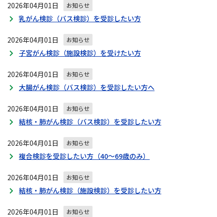
2026年04月01日
お知らせ
乳がん検診（バス検診）を受診したい方
2026年04月01日
お知らせ
子宮がん検診（施設検診）を受けたい方
2026年04月01日
お知らせ
大腸がん検診（バス検診）を受診したい方へ
2026年04月01日
お知らせ
結核・肺がん検診（バス検診）を受診したい方
2026年04月01日
お知らせ
複合検診を受診したい方（40～69歳のみ）
2026年04月01日
お知らせ
結核・肺がん検診（施設検診）を受診したい方
2026年04月01日
お知らせ