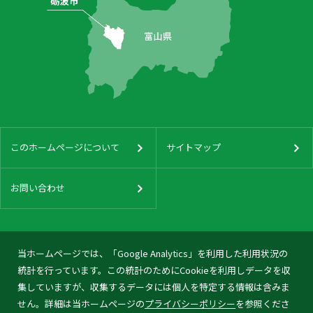
このホームページについて
サイトマップ
お問い合わせ
当ホームページでは、「Google Analytics」を利用した利用状況の
統計を行っています。この統計のためにCookieを利用しデータを収
集していますが、収集するデータには個人を特定する情報は含みま
せん。詳細は当ホームページの
プライバシーポリシー
を参照くださ