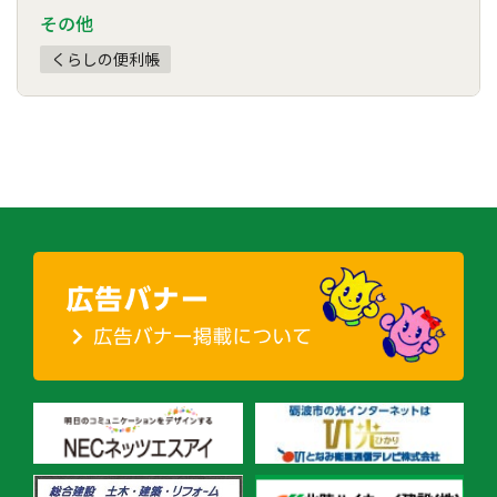
その他
くらしの便利帳