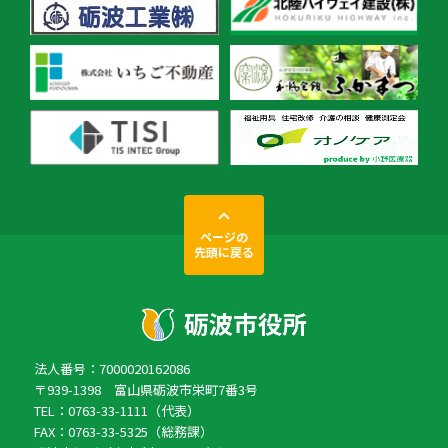
ページの
先頭に戻る
法人番号：7000020162086
〒939-1398 富山県砺波市栄町7番3号
TEL：0763-33-1111（代表）
FAX：0763-33-5325（総務課）