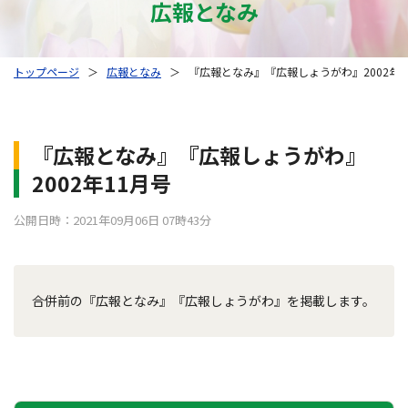
広報となみ
トップページ
＞
広報となみ
＞
『広報となみ』『広報しょうがわ』2002年1
『広報となみ』『広報しょうがわ』
2002年11月号
公開日時：2021年09月06日 07時43分
合併前の『広報となみ』『広報しょうがわ』を掲載します。