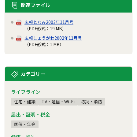
関連ファイル
広報となみ2002年11月号
（PDF形式：19 MB）
広報しょうがわ2002年11月号
（PDF形式：1 MB）
カテゴリー
ライフライン
住宅・建築
TV・通信・Wi-Fi
防災・消防
届出・証明・税金
国保・年金