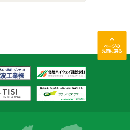
ページの
先頭に戻る