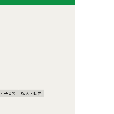
・子育て
転入・転居