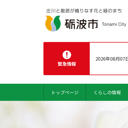
2026年08月07
緊急情報
トップページ
くらしの情報