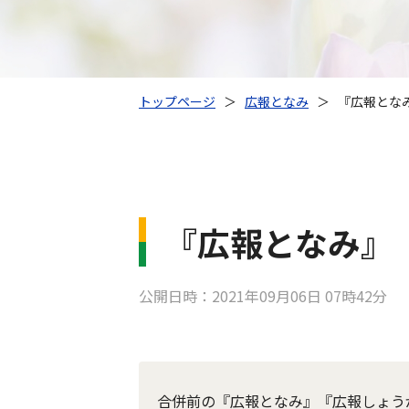
トップページ
＞
広報となみ
＞
『広報となみ
『広報となみ』『
公開日時：2021年09月06日 07時42分
合併前の『広報となみ』『広報しょう