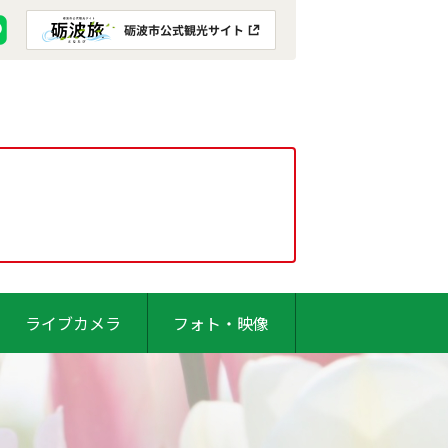
ライブカメラ
フォト・映像