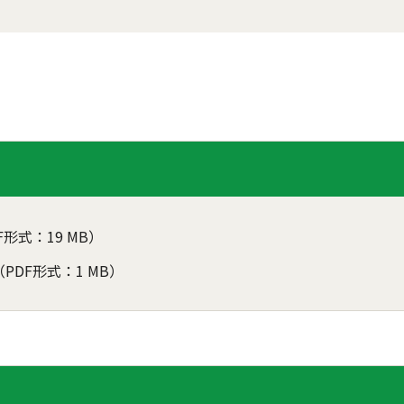
F形式：19 MB）
（PDF形式：1 MB）