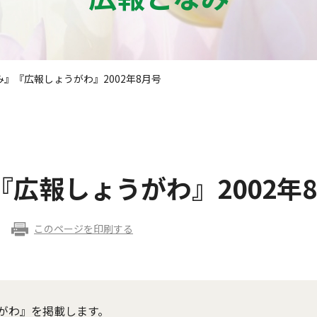
』『広報しょうがわ』2002年8月号
広報しょうがわ』2002年
このページを印刷する
がわ』を掲載します。