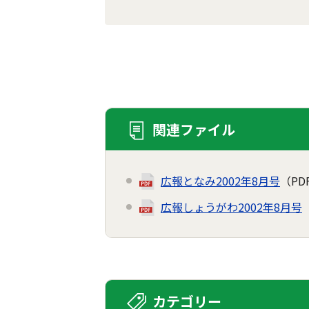
関連ファイル
広報となみ2002年8月号
（PD
広報しょうがわ2002年8月号
カテゴリー