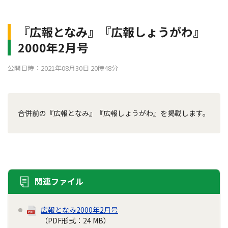
『広報となみ』『広報しょうがわ』
2000年2月号
公開日時：2021年08月30日 20時48分
合併前の『広報となみ』『広報しょうがわ』を掲載します。
関連ファイル
広報となみ2000年2月号
（PDF形式：24 MB）