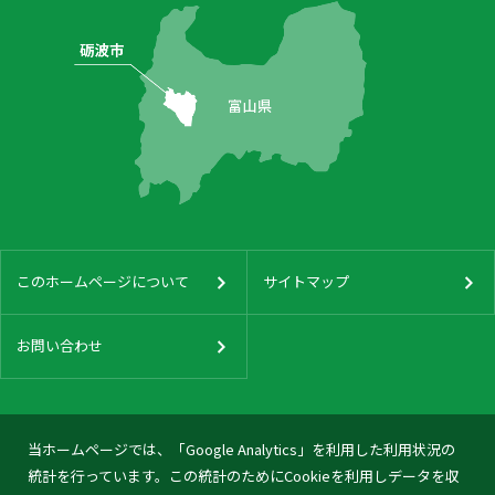
このホームページについて
サイトマップ
お問い合わせ
当ホームページでは、「Google Analytics」を利用した利用状況の
統計を行っています。この統計のためにCookieを利用しデータを収