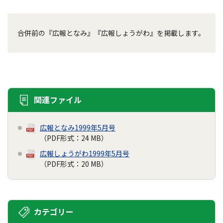
合併前の『広報となみ』『広報しょうがわ』を掲載します。
関連ファイル
広報となみ1999年5月号
（PDF形式：24 MB）
広報しょうがわ1999年5月号
（PDF形式：20 MB）
カテゴリー