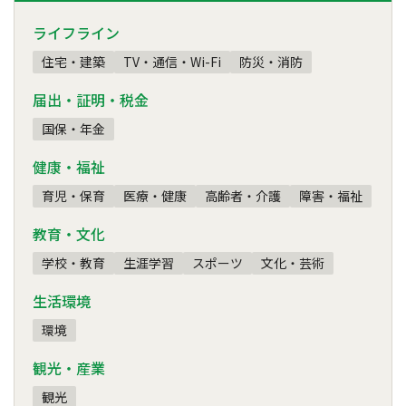
ライフライン
住宅・建築
TV・通信・Wi-Fi
防災・消防
届出・証明・税金
国保・年金
健康・福祉
育児・保育
医療・健康
高齢者・介護
障害・福祉
教育・文化
学校・教育
生涯学習
スポーツ
文化・芸術
生活環境
環境
観光・産業
観光