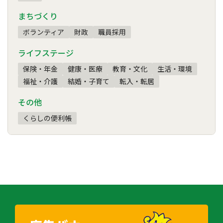
まちづくり
ボランティア
財政
職員採用
ライフステージ
保険・年金
健康・医療
教育・文化
生活・環境
福祉・介護
結婚・子育て
転入・転居
その他
くらしの便利帳