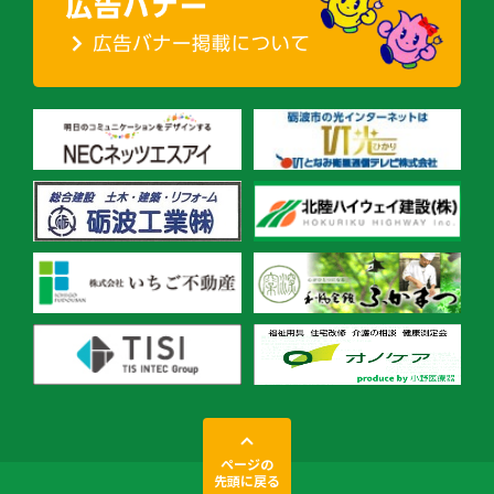
ページの
先頭に戻る