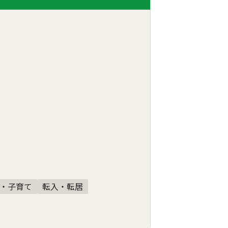
・子育て
転入・転居