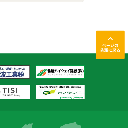
ページの
先頭に戻る