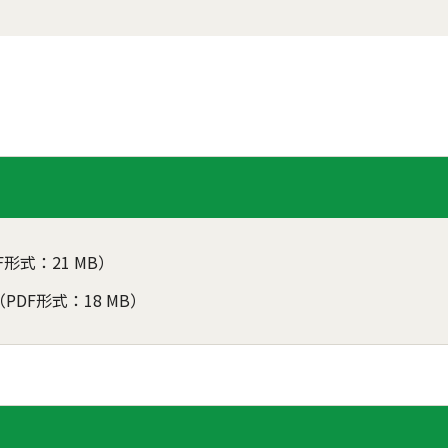
F形式：21 MB）
（PDF形式：18 MB）