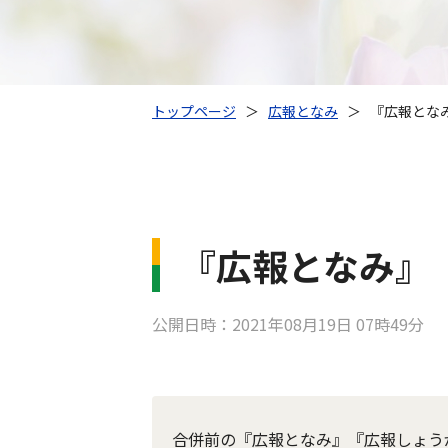
トップページ
＞
広報となみ
＞
『広報となみ
『広報となみ』『
公開日時：2021年08月19日 07時49分
合併前の『広報となみ』『広報しょう