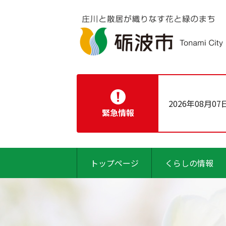
2026年08月07
緊急情報
トップページ
くらしの情報