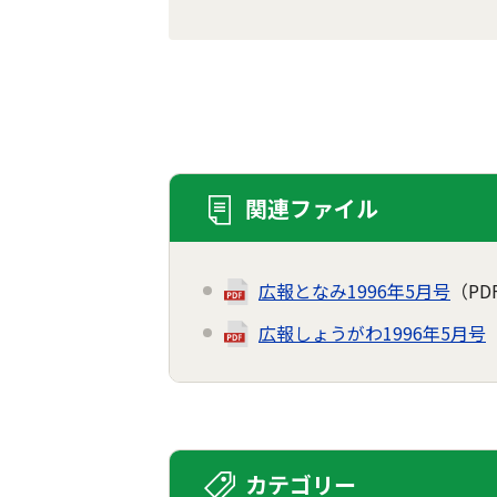
関連ファイル
広報となみ1996年5月号
（PD
広報しょうがわ1996年5月号
カテゴリー