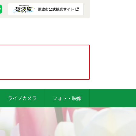
ライブカメラ
フォト・映像