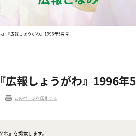
』『広報しょうがわ』1996年5月号
広報しょうがわ』1996年
このページを印刷する
がわ』を掲載します。