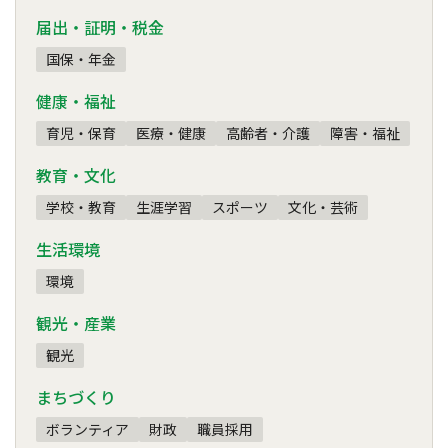
届出・証明・税金
国保・年金
健康・福祉
育児・保育
医療・健康
高齢者・介護
障害・福祉
教育・文化
学校・教育
生涯学習
スポーツ
文化・芸術
生活環境
環境
観光・産業
観光
まちづくり
ボランティア
財政
職員採用