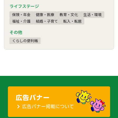
ライフステージ
保険・年金
健康・医療
教育・文化
生活・環境
福祉・介護
結婚・子育て
転入・転居
その他
くらしの便利帳