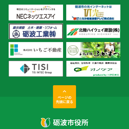
ページの
先頭に戻る