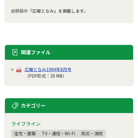
合併前の『広報となみ』を掲載します。
関連ファイル
広報となみ1994年8月号
（PDF形式：20 MB）
カテゴリー
ライフライン
住宅・建築
TV・通信・Wi-Fi
防災・消防