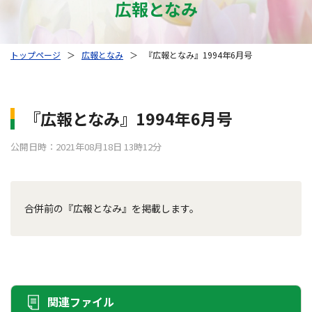
広報となみ
トップページ
＞
広報となみ
＞
『広報となみ』1994年6月号
『広報となみ』1994年6月号
公開日時：2021年08月18日 13時12分
合併前の『広報となみ』を掲載します。
関連ファイル