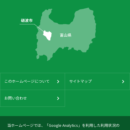
このホームページについて
サイトマップ
お問い合わせ
当ホームページでは、「Google Analytics」を利用した利用状況の