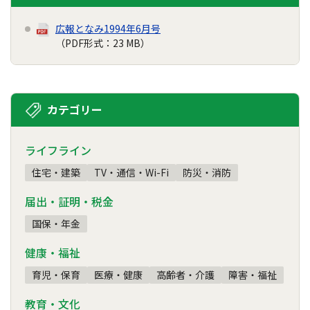
広報となみ1994年6月号
（PDF形式：23 MB）
カテゴリー
ライフライン
住宅・建築
TV・通信・Wi-Fi
防災・消防
届出・証明・税金
国保・年金
健康・福祉
育児・保育
医療・健康
高齢者・介護
障害・福祉
教育・文化